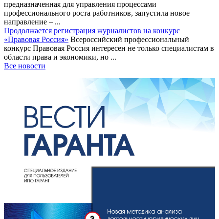
предназначенная для управления процессами
профессионального роста работников, запустила новое
направление – ...
Продолжается регистрация журналистов на конкурс
«Правовая Россия»
Всероссийский профессиональный
конкурс Правовая Россия интересен не только специалистам в
области права и экономики, но ...
Все новости