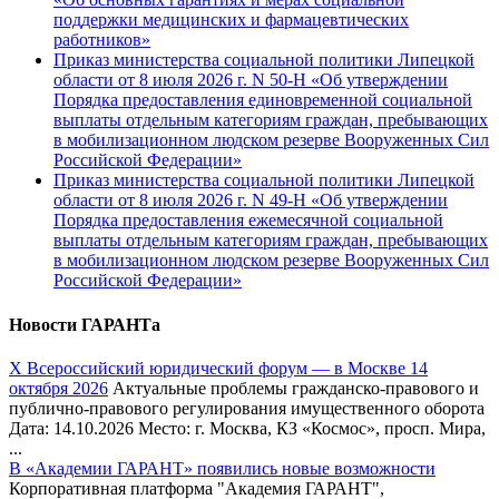
поддержки медицинских и фармацевтических
работников»
Приказ министерства социальной политики Липецкой
области от 8 июля 2026 г. N 50-Н «Об утверждении
Порядка предоставления единовременной социальной
выплаты отдельным категориям граждан, пребывающих
в мобилизационном людском резерве Вооруженных Сил
Российской Федерации»
Приказ министерства социальной политики Липецкой
области от 8 июля 2026 г. N 49-Н «Об утверждении
Порядка предоставления ежемесячной социальной
выплаты отдельным категориям граждан, пребывающих
в мобилизационном людском резерве Вооруженных Сил
Российской Федерации»
Новости ГАРАНТа
Х Всероссийский юридический форум — в Москве 14
октября 2026
Актуальные проблемы гражданско-правового и
публично-правового регулирования имущественного оборота
Дата: 14.10.2026 Место: г. Москва, КЗ «Космос», просп. Мира,
...
В «Академии ГАРАНТ» появились новые возможности
Корпоративная платформа "Академия ГАРАНТ",