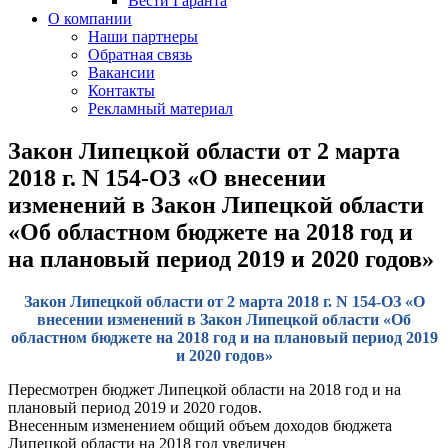
Вести Гаранта
О компании
Наши партнеры
Обратная связь
Вакансии
Контакты
Рекламный материал
Закон Липецкой области от 2 марта
2018 г. N 154-ОЗ «О внесении
изменений в Закон Липецкой области
«Об областном бюджете на 2018 год и
на плановый период 2019 и 2020 годов»
Закон Липецкой области от 2 марта 2018 г. N 154-ОЗ «О
внесении изменений в Закон Липецкой области «Об
областном бюджете на 2018 год и на плановый период 2019
и 2020 годов»
Пересмотрен бюджет Липецкой области на 2018 год и на
плановый период 2019 и 2020 годов.
Внесенным изменением общий объем доходов бюджета
Липецкой области на 2018 год увеличен