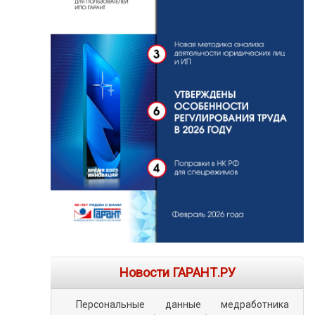
Новости ГАРАНТ.РУ
Персональные данные медработника