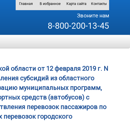
Главная
В избранное
Карта сайта
Контакты
Звоните нам
8-800-200-13-45
 области от 12 февраля 2019 г. N
ления субсидий из областного
зацию муниципальных программ,
ртных средств (автобусов) с
твления перевозок пассажиров по
 перевозок городского