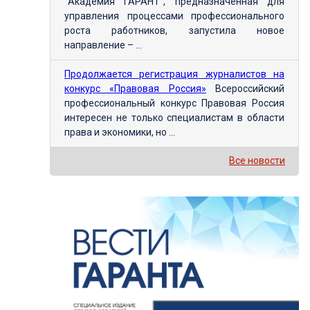
"Академия ГАРАНТ", предназначенная для
управления процессами профессионального
роста работников, запустила новое
направление – ...
Продолжается регистрация журналистов на
конкурс «Правовая Россия»
Всероссийский
профессиональный конкурс Правовая Россия
интересен не только специалистам в области
права и экономики, но ...
Все новости