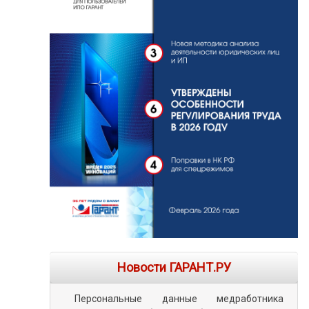
Новости ГАРАНТ.РУ
Персональные данные медработника