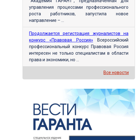
"Академия ГАРАНТ", предназначенная для
управления процессами профессионального
роста работников, запустила новое
направление – ...
Продолжается регистрация журналистов на
конкурс «Правовая Россия»
Всероссийский
профессиональный конкурс Правовая Россия
интересен не только специалистам в области
права и экономики, но ...
Все новости