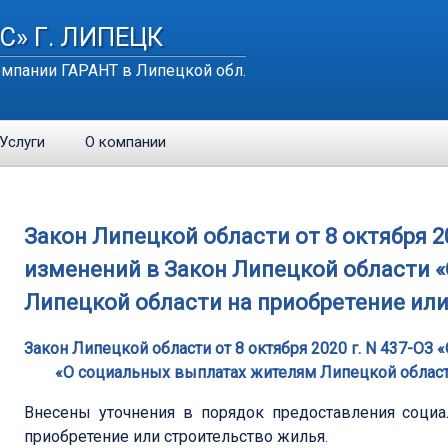
С» Г. ЛИПЕЦК
мпании ГАРАНТ в Липецкой обл.
Услуги
О компании
Закон Липецкой области от 8 октября 20
изменений в Закон Липецкой области 
Липецкой области на приобретение или
Закон Липецкой области от 8 октября 2020 г. N 437-ОЗ
«О социальных выплатах жителям Липецкой област
Внесены уточнения в порядок предоставления соци
приобретение или строительство жилья.