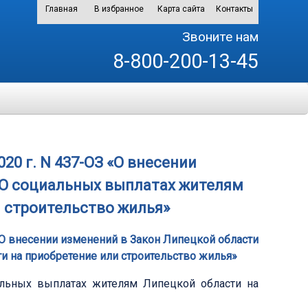
Главная
В избранное
Карта сайта
Контакты
Звоните нам
8-800-200-13-45
20 г. N 437-ОЗ «О внесении
«О социальных выплатах жителям
 строительство жилья»
 «О внесении изменений в Закон Липецкой области
и на приобретение или строительство жилья»
альных выплатах жителям Липецкой области на