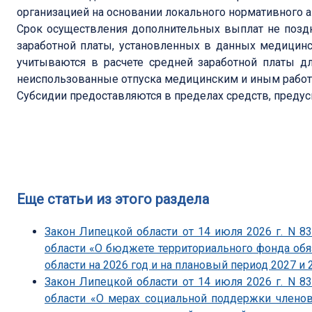
организацией на основании локального нормативного а
Срок осуществления дополнительных выплат не поздн
заработной платы, установленных в данных медицин
учитываются в расчете средней заработной платы д
неиспользованные отпуска медицинским и иным работ
Субсидии предоставляются в пределах средств, преду
Еще статьи из этого раздела
Закон Липецкой области от 14 июля 2026 г. N 
области «О бюджете территориального фонда об
области на 2026 год и на плановый период 2027 и 
Закон Липецкой области от 14 июля 2026 г. N 
области «О мерах социальной поддержки членов