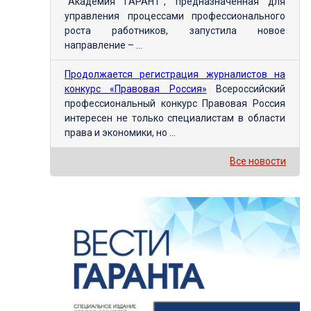
"Академия ГАРАНТ", предназначенная для
управления процессами профессионального
роста работников, запустила новое
направление – ...
Продолжается регистрация журналистов на
конкурс «Правовая Россия»
Всероссийский
профессиональный конкурс Правовая Россия
интересен не только специалистам в области
права и экономики, но ...
Все новости