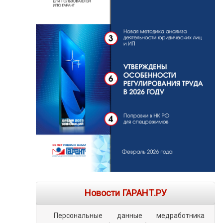
Новости ГАРАНТ.РУ
Персональные данные медработника