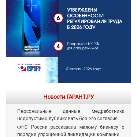
Новости ГАРАНТ.РУ
Персональные данные медработника
недопустимо публиковать без его согласия
ФНС России рассказала малому бизнесу о
порядке упрощенной ликвидации компании