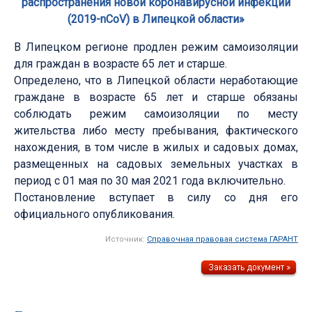
распространения новой коронавирусной инфекции
(2019-nCoV) в Липецкой области»
В Липецком регионе продлен режим самоизоляции
для граждан в возрасте 65 лет и старше.
Определено, что в Липецкой области неработающие
граждане в возрасте 65 лет и старше обязаны
соблюдать режим самоизоляции по месту
жительства либо месту пребывания, фактического
нахождения, в том числе в жилых и садовых домах,
размещенных на садовых земельных участках в
период с 01 мая по 30 мая 2021 года включительно.
Постановление вступает в силу со дня его
официального опубликования.
Источник:
Справочная правовая система ГАРАНТ