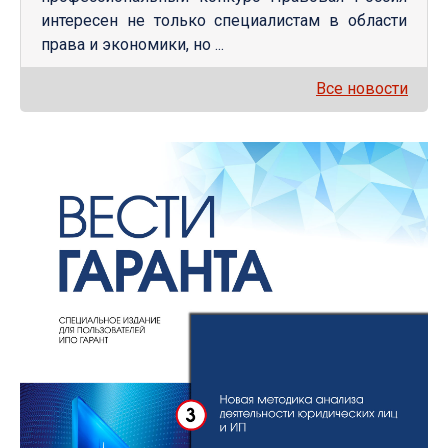
интересен не только специалистам в области
права и экономики, но ...
Все новости