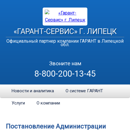
«ГАРАНТ-СЕРВИС» Г. ЛИПЕЦК
Официальный партнер компании ГАРАНТ в Липецкой
обл.
Звоните нам
8-800-200-13-45
Новости и аналитика
О системе ГАРАНТ
Услуги
О компании
Постановление Администрации