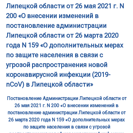
Липецкой области от 26 мая 2021 г. N
200 «О внесении изменений в
постановление администрации
Липецкой области от 26 марта 2020
года N 159 «О дополнительных мерах
по защите населения в связи с
угрозой распространения новой
коронавирусной инфекции (2019-
nCoV) в Липецкой области»
Постановление Администрации Липецкой области от
26 мая 2021 г. N 200 «О внесении изменений в
постановление администрации Липецкой области от
26 марта 2020 года N 159 «О дополнительных мерах
по защите населения в связи с угрозой