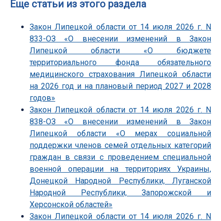
Еще статьи из этого раздела
Закон Липецкой области от 14 июля 2026 г. N
833-ОЗ «О внесении изменений в Закон
Липецкой области «О бюджете
территориального фонда обязательного
медицинского страхования Липецкой области
на 2026 год и на плановый период 2027 и 2028
годов»
Закон Липецкой области от 14 июля 2026 г. N
838-ОЗ «О внесении изменений в Закон
Липецкой области «О мерах социальной
поддержки членов семей отдельных категорий
граждан в связи с проведением специальной
военной операции на территориях Украины,
Донецкой Народной Республики, Луганской
Народной Республики, Запорожской и
Херсонской областей»
Закон Липецкой области от 14 июля 2026 г. N