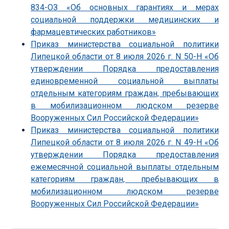
834-ОЗ «Об основных гарантиях и мерах
социальной поддержки медицинских и
фармацевтических работников»
Приказ министерства социальной политики
Липецкой области от 8 июля 2026 г. N 50-Н «Об
утверждении Порядка предоставления
единовременной социальной выплаты
отдельным категориям граждан, пребывающих
в мобилизационном людском резерве
Вооруженных Сил Российской Федерации»
Приказ министерства социальной политики
Липецкой области от 8 июля 2026 г. N 49-Н «Об
утверждении Порядка предоставления
ежемесячной социальной выплаты отдельным
категориям граждан, пребывающих в
мобилизационном людском резерве
Вооруженных Сил Российской Федерации»