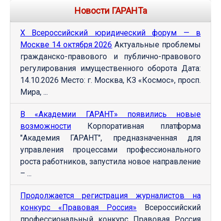
Новости ГАРАНТа
Х Всероссийский юридический форум — в
Москве 14 октября 2026
Актуальные проблемы
гражданско-правового и публично-правового
регулирования имущественного оборота Дата:
14.10.2026 Место: г. Москва, КЗ «Космос», просп.
Мира, ...
В «Академии ГАРАНТ» появились новые
возможности
Корпоративная платформа
"Академия ГАРАНТ", предназначенная для
управления процессами профессионального
роста работников, запустила новое направление
– ...
Продолжается регистрация журналистов на
конкурс «Правовая Россия»
Всероссийский
профессиональный конкурс Правовая Россия