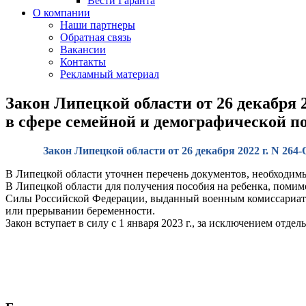
Вести Гаранта
О компании
Наши партнеры
Обратная связь
Вакансии
Контакты
Рекламный материал
Закон Липецкой области от 26 декабря 
в сфере семейной и демографической п
Закон Липецкой области от 26 декабря 2022 г. N 26
В Липецкой области уточнен перечень документов, необходимы
В Липецкой области для получения пособия на ребенка, поми
Силы Российской Федерации, выданный военным комиссариатом;
или прерывании беременности.
Закон вступает в силу с 1 января 2023 г., за исключением отд