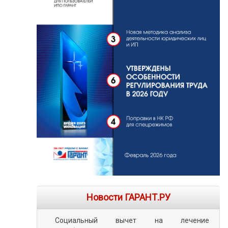
Новости ГАРАНТ.РУ
Социальный вычет на лечение