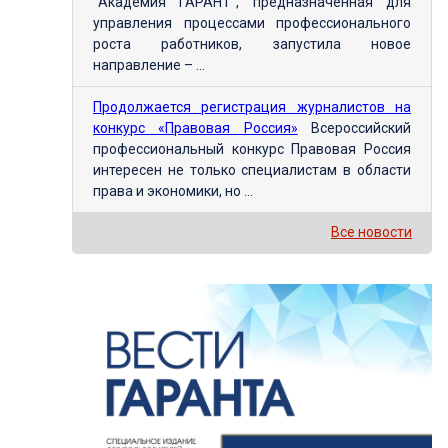
"Академия ГАРАНТ", предназначенная для
управления процессами профессионального
роста работников, запустила новое
направление – ...
Продолжается регистрация журналистов на
конкурс «Правовая Россия»
Всероссийский
профессиональный конкурс Правовая Россия
интересен не только специалистам в области
права и экономики, но ...
Все новости