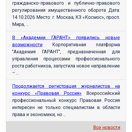
гражданско-правового и публично-правового
регулирования имущественного оборота Дата:
14.10.2026 Место: г. Москва, КЗ «Космос», просп.
Мира, ...
В «Академии ГАРАНТ» появились новые
возможности
Корпоративная платформа
"Академия ГАРАНТ", предназначенная для
управления процессами профессионального
роста работников, запустила новое направление
– ...
Продолжается регистрация журналистов на
конкурс «Правовая Россия»
Всероссийский
профессиональный конкурс Правовая Россия
интересен не только специалистам в области
права и экономики, но ...
Все новости