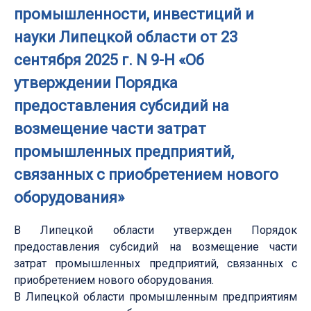
промышленности, инвестиций и
науки Липецкой области от 23
сентября 2025 г. N 9-Н «Об
утверждении Порядка
предоставления субсидий на
возмещение части затрат
промышленных предприятий,
связанных с приобретением нового
оборудования»
В Липецкой области утвержден Порядок
предоставления субсидий на возмещение части
затрат промышленных предприятий, связанных с
приобретением нового оборудования.
В Липецкой области промышленным предприятиям