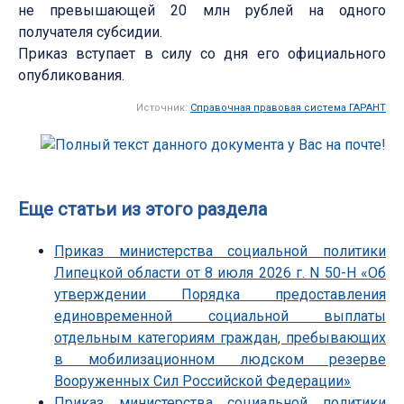
не превышающей 20 млн рублей на одного
получателя субсидии.
Приказ вступает в силу со дня его официального
опубликования.
Источник:
Справочная правовая система ГАРАНТ
Еще статьи из этого раздела
Приказ министерства социальной политики
Липецкой области от 8 июля 2026 г. N 50-Н «Об
утверждении Порядка предоставления
единовременной социальной выплаты
отдельным категориям граждан, пребывающих
в мобилизационном людском резерве
Вооруженных Сил Российской Федерации»
Приказ министерства социальной политики