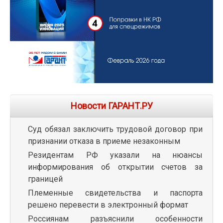
Новости ГАРАНТ.РУ
Суд обязал заключить трудовой договор при
признании отказа в приеме незаконным
Резидентам РФ указали на нюансы
информирования об открытии счетов за
границей
Племенные свидетельства и паспорта
решено перевести в электронный формат
Россиянам разъяснили особенности