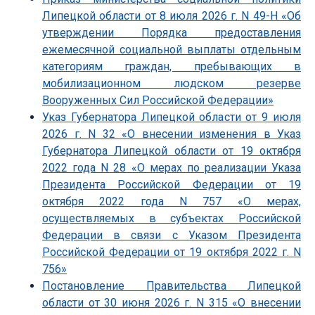
Липецкой области от 8 июля 2026 г. N 49-Н «Об
утверждении Порядка предоставления
ежемесячной социальной выплаты отдельным
категориям граждан, пребывающих в
мобилизационном людском резерве
Вооруженных Сил Российской Федерации»
Указ Губернатора Липецкой области от 9 июля
2026 г. N 32 «О внесении изменения в Указ
Губернатора Липецкой области от 19 октября
2022 года N 28 «О мерах по реализации Указа
Президента Российской Федерации от 19
октября 2022 года N 757 «О мерах,
осуществляемых в субъектах Российской
Федерации в связи с Указом Президента
Российской Федерации от 19 октября 2022 г. N
756»
Постановление Правительства Липецкой
области от 30 июня 2026 г. N 315 «О внесении