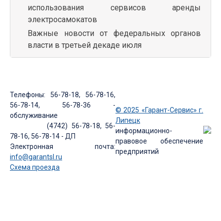
использования сервисов аренды
электросамокатов
Важные новости от федеральных органов
власти в третьей декаде июля
Телефоны: 56-78-18, 56-78-16,
56-78-14, 56-78-36 -
© 2025 «Гарант-Сервис» г.
обслуживание
Липецк
(4742) 56-78-18, 56-
информационно-
78-16, 56-78-14 - ДП
правовое обеспечение
Электронная почта:
предприятий
info@garantsl.ru
Схема проезда