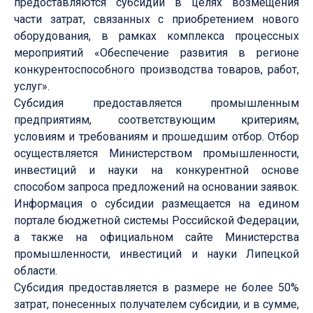
предоставляются субсидии в целях возмещения
части затрат, связанных с приобретением нового
оборудования, в рамках комплекса процессных
мероприятий «Обеспечение развития в регионе
конкурентоспособного производства товаров, работ,
услуг».
Субсидия предоставляется промышленным
предприятиям, соответствующим критериям,
условиям и требованиям и прошедшим отбор. Отбор
осуществляется Министерством промышленности,
инвестиций и науки на конкурентной основе
способом запроса предложений на основании заявок.
Информация о субсидии размещается на едином
портале бюджетной системы Российской Федерации,
а также на официальном сайте Министерства
промышленности, инвестиций и науки Липецкой
области.
Субсидия предоставляется в размере не более 50%
затрат, понесенных получателем субсидии, и в сумме,