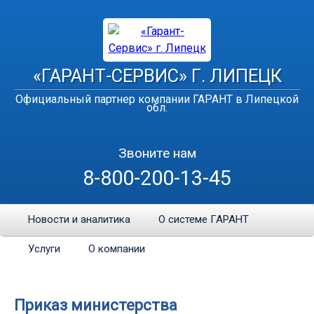
«ГАРАНТ-СЕРВИС» Г. ЛИПЕЦК
Официальный партнер компании ГАРАНТ в Липецкой
обл.
Звоните нам
8-800-200-13-45
Новости и аналитика
О системе ГАРАНТ
Услуги
О компании
Приказ министерства