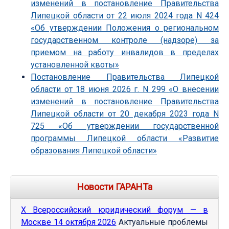
изменений в постановление Правительства
Липецкой области от 22 июля 2024 года N 424
«Об утверждении Положения о региональном
государственном контроле (надзоре) за
приемом на работу инвалидов в пределах
установленной квоты»
Постановление Правительства Липецкой
области от 18 июня 2026 г. N 299 «О внесении
изменений в постановление Правительства
Липецкой области от 20 декабря 2023 года N
725 «Об утверждении государственной
программы Липецкой области «Развитие
образования Липецкой области»
Новости ГАРАНТа
Х Всероссийский юридический форум — в
Москве 14 октября 2026
Актуальные проблемы