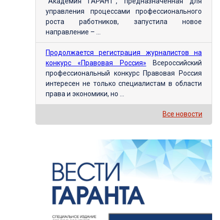
"Академия ГАРАНТ", предназначенная для
управления процессами профессионального
роста работников, запустила новое
направление – ...
Продолжается регистрация журналистов на
конкурс «Правовая Россия»
Всероссийский
профессиональный конкурс Правовая Россия
интересен не только специалистам в области
права и экономики, но ...
Все новости