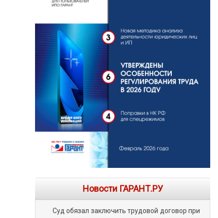
Новости ГАРАНТ.РУ
Суд обязал заключить трудовой договор при