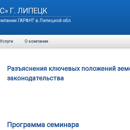
С» Г. ЛИПЕЦК
мпании ГАРАНТ в Липецкой обл.
Услуги
О компании
Разъяснения ключевых положений зем
законодательства
Программа семинара