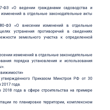
-ФЗ «О ведении гражданами садоводства и
 изменений в отдельные законодательные акты
0-ФЗ «О внесении изменений в отдельные
елях устранения противоречий в сведениях
лежности земельного участка к определенной
несении изменений в отдельные законодательные
вания порядка установления и использования
ы».
едвижимости»
», утверждённого Приказом Минстроя РФ от 30
 2017 года.
 2018 года в сфере строительства на примере
тации по планировке территории, комплексном