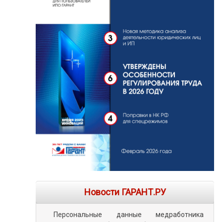
Новости ГАРАНТ.РУ
Персональные данные медработника