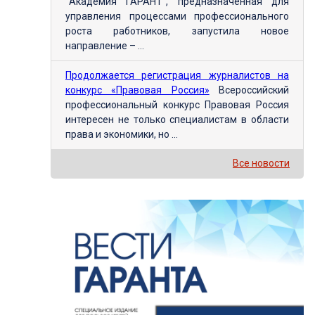
"Академия ГАРАНТ", предназначенная для
управления процессами профессионального
роста работников, запустила новое
направление – ...
Продолжается регистрация журналистов на
конкурс «Правовая Россия»
Всероссийский
профессиональный конкурс Правовая Россия
интересен не только специалистам в области
права и экономики, но ...
Все новости