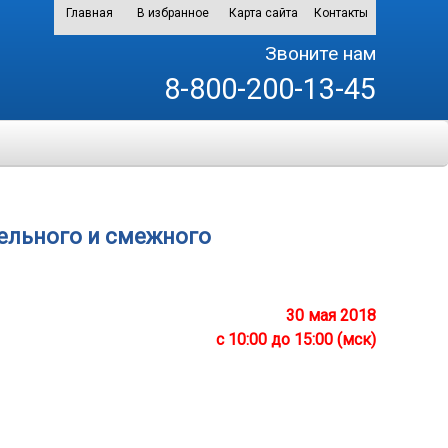
Главная
В избранное
Карта сайта
Контакты
Звоните нам
8-800-200-13-45
ельного и смежного
30 мая 2018
с 10:00 до 15:00 (мск)