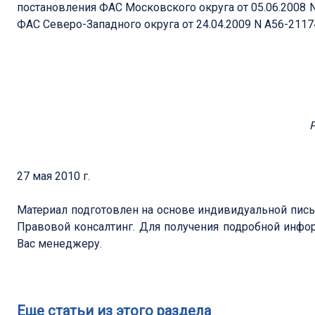
постановления ФАС Московского округа от 05.06.2008 N 
ФАС Северо-Западного округа от 24.04.2009 N А56-2117
27 мая 2010 г.
Материал подготовлен на основе индивидуальной пись
Правовой консалтинг. Для получения подробной инфо
Вас менеджеру.
Еще статьи из этого раздела