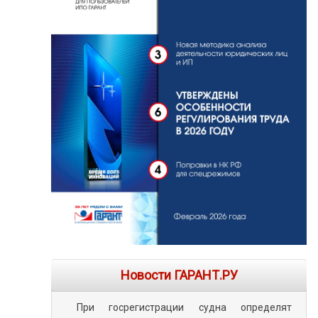
Новости ГАРАНТ.РУ
При госрегистрации судна определят