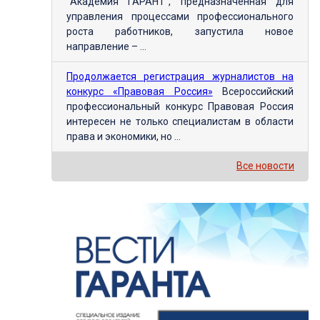
"Академия ГАРАНТ", предназначенная для
управления процессами профессионального
роста работников, запустила новое
направление – ...
Продолжается регистрация журналистов на
конкурс «Правовая Россия»
Всероссийский
профессиональный конкурс Правовая Россия
интересен не только специалистам в области
права и экономики, но ...
Все новости