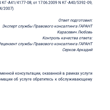
КГ-А41/4177-08, от 17.06.2009 N КГ-А40/5392-09,
4/2007).
Ответ подготовил:
Эксперт службы Правового консалтинга ГАРАНТ
Карасевич Любовь
Контроль качества ответа:
Рецензент службы Правового консалтинга ГАРАНТ
Серков Аркадий
менной консультации, оказанной в рамках услуги
рмации об услуге обратитесь к обслуживающему