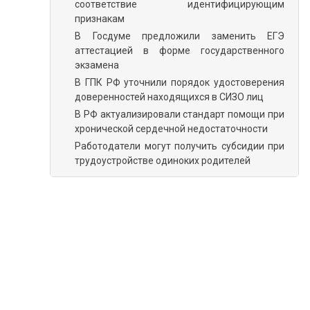
соответствие идентифицирующим
признакам
В Госдуме предложили заменить ЕГЭ
аттестацией в форме государственного
экзамена
В ГПК РФ уточнили порядок удостоверения
доверенностей находящихся в СИЗО лиц
В РФ актуализировали стандарт помощи при
хронической сердечной недостаточности
Работодатели могут получить субсидии при
трудоустройстве одиноких родителей