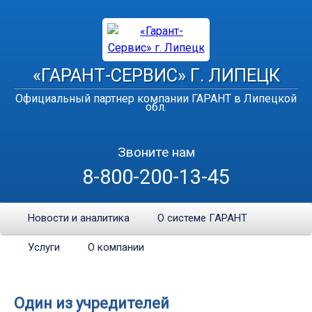
«ГАРАНТ-СЕРВИС» Г. ЛИПЕЦК
Официальный партнер компании ГАРАНТ в Липецкой
обл.
Звоните нам
8-800-200-13-45
Новости и аналитика
О системе ГАРАНТ
Услуги
О компании
Один из учредителей