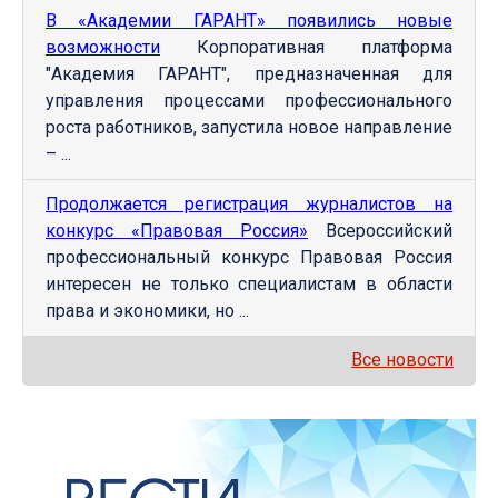
В «Академии ГАРАНТ» появились новые
возможности
Корпоративная платформа
"Академия ГАРАНТ", предназначенная для
управления процессами профессионального
роста работников, запустила новое направление
– ...
Продолжается регистрация журналистов на
конкурс «Правовая Россия»
Всероссийский
профессиональный конкурс Правовая Россия
интересен не только специалистам в области
права и экономики, но ...
Все новости