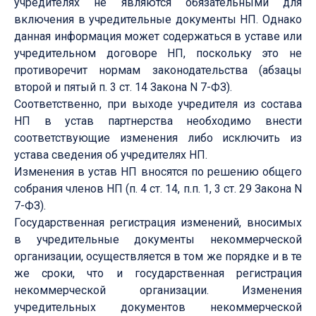
учредителях не являются обязательными для
включения в учредительные документы НП. Однако
данная информация может содержаться в уставе или
учредительном договоре НП, поскольку это не
противоречит нормам законодательства (абзацы
второй и пятый п. 3 ст. 14 Закона N 7-ФЗ).
Соответственно, при выходе учредителя из состава
НП в устав партнерства необходимо внести
соответствующие изменения либо исключить из
устава сведения об учредителях НП.
Изменения в устав НП вносятся по решению общего
собрания членов НП (п. 4 ст. 14, п.п. 1, 3 ст. 29 Закона N
7-ФЗ).
Государственная регистрация изменений, вносимых
в учредительные документы некоммерческой
организации, осуществляется в том же порядке и в те
же сроки, что и государственная регистрация
некоммерческой организации. Изменения
учредительных документов некоммерческой