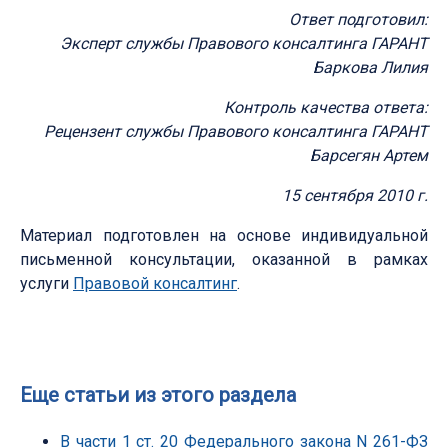
Ответ подготовил:
Эксперт службы Правового консалтинга ГАРАНТ
Баркова Лилия
Контроль качества ответа:
Рецензент службы Правового консалтинга ГАРАНТ
Барсегян Артем
15 сентября 2010 г.
Материал подготовлен на основе индивидуальной
письменной консультации, оказанной в рамках
услуги
Правовой консалтинг
.
Еще статьи из этого раздела
В части 1 ст. 20 Федерального закона N 261-ФЗ