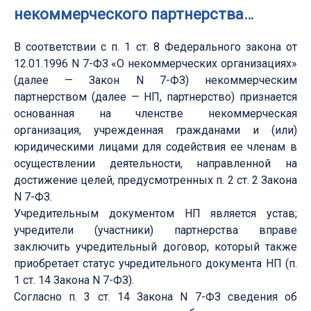
некоммерческого партнерства…
В соответствии с п. 1 ст. 8 Федерального закона от
12.01.1996 N 7-ФЗ «О некоммерческих организациях»
(далее — Закон N 7-ФЗ) некоммерческим
партнерством (далее — НП, партнерство) признается
основанная на членстве некоммерческая
организация, учрежденная гражданами и (или)
юридическими лицами для содействия ее членам в
осуществлении деятельности, направленной на
достижение целей, предусмотренных п. 2 ст. 2 Закона
N 7-ФЗ.
Учредительным документом НП является устав;
учредители (участники) партнерства вправе
заключить учредительный договор, который также
приобретает статус учредительного документа НП (п.
1 ст. 14 Закона N 7-ФЗ).
Согласно п. 3 ст. 14 Закона N 7-ФЗ сведения об