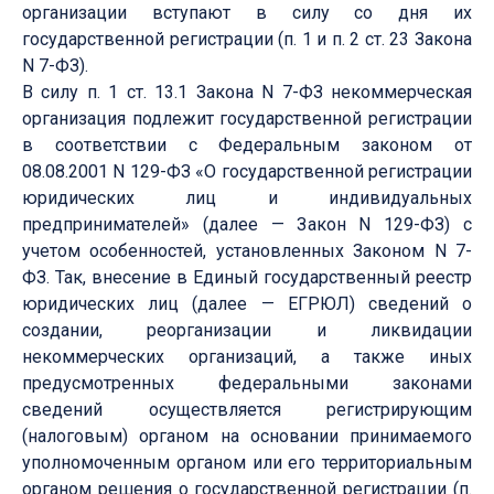
организации вступают в силу со дня их
государственной регистрации (п. 1 и п. 2 ст. 23 Закона
N 7-ФЗ).
В силу п. 1 ст. 13.1 Закона N 7-ФЗ некоммерческая
организация подлежит государственной регистрации
в соответствии с Федеральным законом от
08.08.2001 N 129-ФЗ «О государственной регистрации
юридических лиц и индивидуальных
предпринимателей» (далее — Закон N 129-ФЗ) с
учетом особенностей, установленных Законом N 7-
ФЗ. Так, внесение в Единый государственный реестр
юридических лиц (далее — ЕГРЮЛ) сведений о
создании, реорганизации и ликвидации
некоммерческих организаций, а также иных
предусмотренных федеральными законами
сведений осуществляется регистрирующим
(налоговым) органом на основании принимаемого
уполномоченным органом или его территориальным
органом решения о государственной регистрации (п.