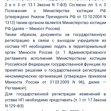
2 и п. 3 ст. 13.1 Закона N 7-ФЗ). Согласно пп. 5 п. 3
Положения о Министерстве юстиции РФ
(утверждено Указом Президента РФ от 13.10.2004 N
1313) таким органом является Министерство юстиции
РФ (далее — Минюст России).
Таким образом, документы на государственную
регистрацию в связи с выходом учредителя из
состава НП необходимо подать в территориальный
орган Минюста России (п. 1 Административного
регламента исполнения Министерством юстиции
Российской Федерации государственной функции по
принятию решения о государственной регистрации
некоммерческих организаций (утвержден приказом
Минюста России от 31.03.2009 N 96), далее —
Регламент).
Для государственной регистрации изменений в
уставе НП необходимо представить (п. 1 ст. 17 Закона
N 129-ФЗ):