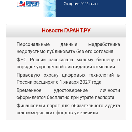
Новости ГАРАНТ.РУ
Персональные данные медработника
недопустимо публиковать без его согласия
ФНС России рассказала малому бизнесу о
порядке упрощенной ликвидации компании
Правовую охрану цифровых технологий в
России расширят с 1 января 2027 года
Временное удостоверение личности
оформляется бесплатно при утрате паспорта
Финансовый порог для обязательного аудита
некоммерческих фондов увеличили