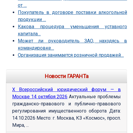
от …
Покупатель в договоре поставки алкогольной
продукции …
Какова процедура уменьшения уставного
капитала…
Может ли руководитель ЗАО, находясь в
командировке…
Организация занимается розничной продажей…
Новости ГАРАНТа
Х Всероссийский юридический форум — в
Москве 14 октября 2026
Актуальные проблемы
гражданско-правового и публично-правового
регулирования имущественного оборота Дата:
14.10.2026 Место: г. Москва, КЗ «Космос», просп.
Мира, ...