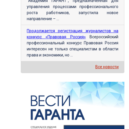
"Академия ГАРАНТ", предназначенная для
управления процессами профессионального
роста работников, запустила новое
направление – ...
Продолжается регистрация журналистов на
конкурс «Правовая Россия»
Всероссийский
профессиональный конкурс Правовая Россия
интересен не только специалистам в области
права и экономики, но ...
Все новости