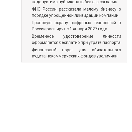
недопустимо публиковать без его согласия
ФНС России рассказала малому бизнесу о
порядке упрощенной ликвидации компании
Правовую охрану цифровых технологий в
России расширят с 1 января 2027 года
Временное удостоверение личности
оформляется бесплатно при утрате паспорта
Финансовый порог для обязательного
аудита некоммерческих фондов увеличили