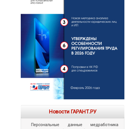
Новости ГАРАНТ.РУ
Персональные данные медработника