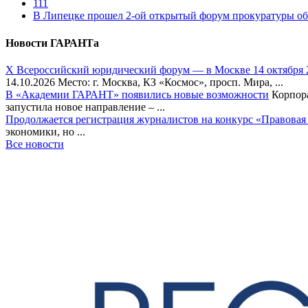
111
В Липецке прошел 2-ой открытый форум прокуратуры об
Новости ГАРАНТа
Х Всероссийский юридический форум — в Москве 14 октября 
14.10.2026 Место: г. Москва, КЗ «Космос», просп. Мира, ...
В «Академии ГАРАНТ» появились новые возможности
Корпора
запустила новое направление – ...
Продолжается регистрация журналистов на конкурс «Правовая
экономики, но ...
Все новости