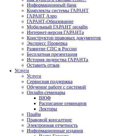
Информационный банк
Комплекты системы ГАРАНТ
ГАРАНТ Аэро
ГАРАНТ-Образование
Мобильный ГАРАНТ онлайн
Интернет-версия ГАРАНТа
Конструктор правовых документов
Экспресс Проверка
Развитие СПС в России
Бесплатная презентация
История лидерства ГАРАНТа
Оставить отзыв
Услуги
Услуги
Сервисная поддержка
Обучение работе с системой
Онлайн-семинары
ВЮФ
Расписание семинаров
Лекторы
Прайм
Правовой консалтинг
Электронная отчетность
Информационные издания