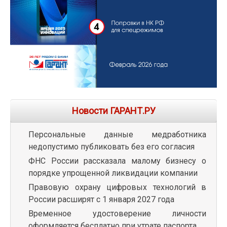
Новости ГАРАНТ.РУ
Персональные данные медработника
недопустимо публиковать без его согласия
ФНС России рассказала малому бизнесу о
порядке упрощенной ликвидации компании
Правовую охрану цифровых технологий в
России расширят с 1 января 2027 года
Временное удостоверение личности
оформляется бесплатно при утрате паспорта