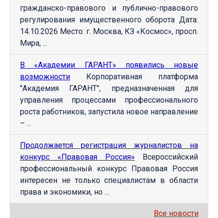
гражданско-правового и публично-правового
регулирования имущественного оборота Дата:
14.10.2026 Место: г. Москва, КЗ «Космос», просп.
Мира, ...
В «Академии ГАРАНТ» появились новые
возможности
Корпоративная платформа
"Академия ГАРАНТ", предназначенная для
управления процессами профессионального
роста работников, запустила новое направление
– ...
Продолжается регистрация журналистов на
конкурс «Правовая Россия»
Всероссийский
профессиональный конкурс Правовая Россия
интересен не только специалистам в области
права и экономики, но ...
Все новости