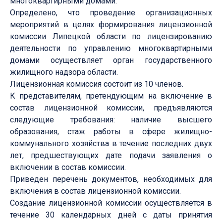
многоквартирными домами.
Определено, что проведение организационных
мероприятий в целях формирования лицензионной
комиссии Липецкой области по лицензированию
деятельности по управлению многоквартирными
домами осуществляет орган государственного
жилищного надзора области.
Лицензионная комиссия состоит из 10 членов.
К представителям, претендующим на включение в
состав лицензионной комиссии, предъявляются
следующие требования: наличие высшего
образования, стаж работы в сфере жилищно-
коммунального хозяйства в течение последних двух
лет, предшествующих дате подачи заявления о
включении в состав комиссии.
Приведен перечень документов, необходимых для
включения в состав лицензионной комиссии.
Создание лицензионной комиссии осуществляется в
течение 30 календарных дней с даты принятия