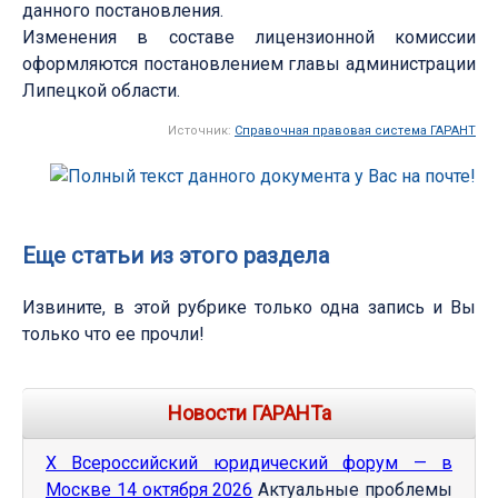
данного постановления.
Изменения в составе лицензионной комиссии
оформляются постановлением главы администрации
Липецкой области.
Источник:
Справочная правовая система ГАРАНТ
Еще статьи из этого раздела
Извините, в этой рубрике только одна запись и Вы
только что ее прочли!
Новости ГАРАНТа
Х Всероссийский юридический форум — в
Москве 14 октября 2026
Актуальные проблемы