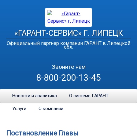
«ГАРАНТ-СЕРВИС» Г. ЛИПЕЦК
Официальный партнер компании ГАРАНТ в Липецкой
обл.
Звоните нам
8-800-200-13-45
Новости и аналитика
О системе ГАРАНТ
Услуги
О компании
Постановление Главы