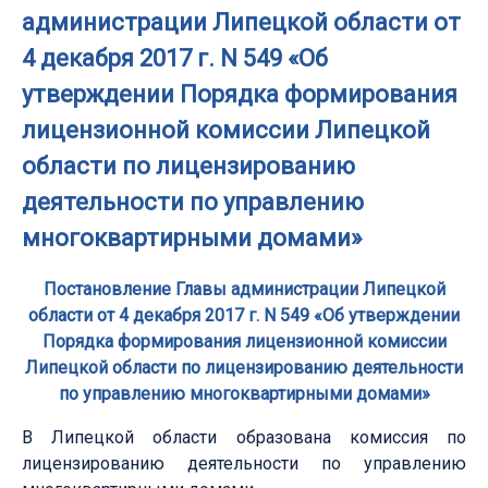
администрации Липецкой области от
4 декабря 2017 г. N 549 «Об
утверждении Порядка формирования
лицензионной комиссии Липецкой
области по лицензированию
деятельности по управлению
многоквартирными домами»
Постановление Главы администрации Липецкой
области от 4 декабря 2017 г. N 549 «Об утверждении
Порядка формирования лицензионной комиссии
Липецкой области по лицензированию деятельности
по управлению многоквартирными домами»
В Липецкой области образована комиссия по
лицензированию деятельности по управлению