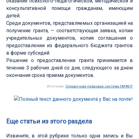
оказания психолого-педагогической, методической и
консультативной помощи гражданам, имеющим
детей.
Среди документов, представляемых организацией на
получение гранта, — соответствующая заявка, копии
учредительных документов, копия соглашения о
предоставлении из федерального бюджета грантов
в форме субсидий.
Решение о предоставлении гранта принимается в
течение 3 рабочих дней со дня, следующего за днем
окончания срока приема документов.
Источник:
Справочная правовая система ГАРАНТ
Еще статьи из этого раздела
Извините, в этой рубрике только одна запись и Вы