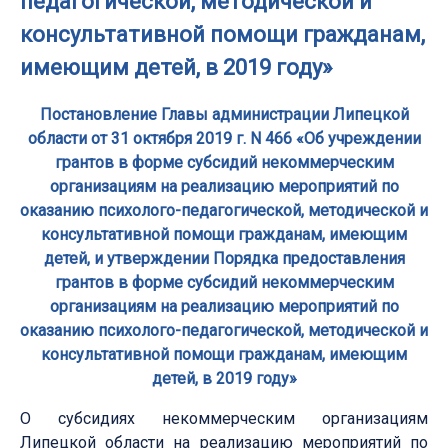
педагогической, методической и
консультативной помощи гражданам,
имеющим детей, в 2019 году»
Постановление Главы администрации Липецкой
области от 31 октября 2019 г. N 466 «Об учреждении
грантов в форме субсидий некоммерческим
организациям на реализацию мероприятий по
оказанию психолого-педагогической, методической и
консультативной помощи гражданам, имеющим
детей, и утверждении Порядка предоставления
грантов в форме субсидий некоммерческим
организациям на реализацию мероприятий по
оказанию психолого-педагогической, методической и
консультативной помощи гражданам, имеющим
детей, в 2019 году»
О субсидиях некоммерческим организациям
Липецкой области на реализацию мероприятий по