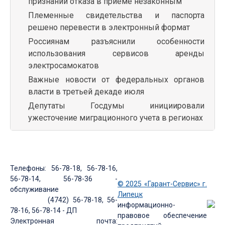
признании отказа в приеме незаконным
Племенные свидетельства и паспорта
решено перевести в электронный формат
Россиянам разъяснили особенности
использования сервисов аренды
электросамокатов
Важные новости от федеральных органов
власти в третьей декаде июля
Депутаты Госдумы инициировали
ужесточение миграционного учета в регионах
Телефоны: 56-78-18, 56-78-16,
56-78-14, 56-78-36 -
© 2025 «Гарант-Сервис» г.
обслуживание
Липецк
(4742) 56-78-18, 56-
информационно-
78-16, 56-78-14 - ДП
правовое обеспечение
Электронная почта: