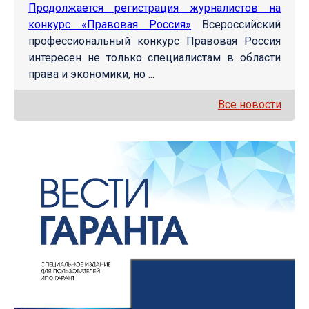
Продолжается регистрация журналистов на
конкурс «Правовая Россия»
Всероссийский
профессиональный конкурс Правовая Россия
интересен не только специалистам в области
права и экономики, но ...
Все новости