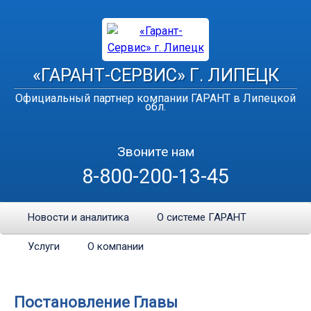
«ГАРАНТ-СЕРВИС» Г. ЛИПЕЦК
Официальный партнер компании ГАРАНТ в Липецкой
обл.
Звоните нам
8-800-200-13-45
Новости и аналитика
О системе ГАРАНТ
Услуги
О компании
Постановление Главы