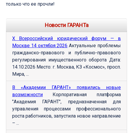
только что ее прочли!
Новости ГАРАНТа
Х Всероссийский юридический форум — в
Москве 14 октября 2026
Актуальные проблемы
гражданско-правового и публично-правового
регулирования имущественного оборота Дата:
14.10.2026 Место: г. Москва, КЗ «Космос», просп.
Мира, ...
В «Академии ГАРАНТ» появились новые
возможности
Корпоративная платформа
"Академия ГАРАНТ", предназначенная для
управления процессами профессионального
роста работников, запустила новое направление
– ...