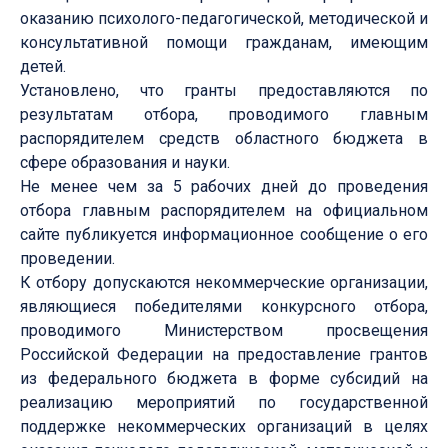
оказанию психолого-педагогической, методической и
консультативной помощи гражданам, имеющим
детей.
Установлено, что гранты предоставляются по
результатам отбора, проводимого главным
распорядителем средств областного бюджета в
сфере образования и науки.
Не менее чем за 5 рабочих дней до проведения
отбора главным распорядителем на официальном
сайте публикуется информационное сообщение о его
проведении.
К отбору допускаются некоммерческие организации,
являющиеся победителями конкурсного отбора,
проводимого Министерством просвещения
Российской Федерации на предоставление грантов
из федерального бюджета в форме субсидий на
реализацию мероприятий по государственной
поддержке некоммерческих организаций в целях