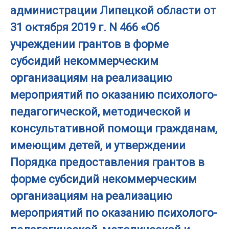
администрации Липецкой области от
31 октября 2019 г. N 466 «Об
учреждении грантов в форме
субсидий некоммерческим
организациям на реализацию
мероприятий по оказанию психолого-
педагогической, методической и
консультативной помощи гражданам,
имеющим детей, и утверждении
Порядка предоставления грантов в
форме субсидий некоммерческим
организациям на реализацию
мероприятий по оказанию психолого-