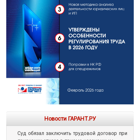
Новости ГАРАНТ.РУ
Суд обязал заключить трудовой договор при