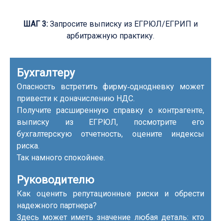
ШАГ 3:
Запросите выписку из ЕГРЮЛ/ЕГРИП и
арбитражную практику.
Бухгалтеру
Опасность встретить фирму‑однодневку может
привести к доначислению НДС.
Получите расширенную справку о контрагенте,
выписку из ЕГРЮЛ, посмотрите его
бухгалтерскую отчетность, оцените индексы
риска.
Так намного спокойнее.
Руководителю
Как оценить репутационные риски и обрести
надежного партнера?
Здесь может иметь значение любая деталь: кто