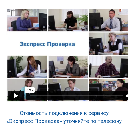
Стоимость подключения к сервису
«Экспресс Проверка» уточняйте по телефону