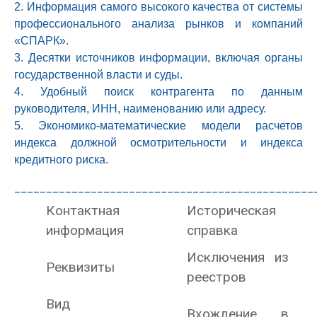
2. Информация самого высокого качества от системы
профессионального анализа рынков и компаний
«СПАРК».
3. Десятки источников информации, включая органы
государственной власти и суды.
4. Удобный поиск контрагента по данным
руководителя, ИНН, наименованию или адресу.
5. Экономико-математические модели расчетов
индекса должной осмотрительности и индекса
кредитного риска.
_______________________________________________
Контактная
Историческая
информация
справка
Исключения из
Реквизиты
реестров
Вид
Вхождение в