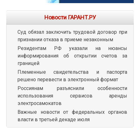
Новости ГАРАНТ.РУ
Суд обязал заключить трудовой договор при
признании отказа в приеме незаконным
Резидентам РФ указали на нюансы
информирования об открытии счетов за
границей
Племенные свидетельства и паспорта
решено перевести в электронный формат
Россиянам разъяснили особенности
использования сервисов аренды
электросамокатов
Важные новости от федеральных органов
власти в третьей декаде июля