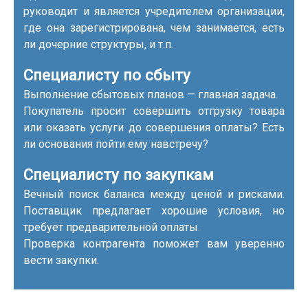
руководит и является учредителем организации,
где она зарегистрирована, чем занимается, есть
ли дочерние структуры, и т.п.
Специалисту по сбыту
Выполнение сбытовых планов — главная задача.
Покупатель просит совершить отгрузку товара
или оказать услуги до совершения оплаты? Есть
ли основания пойти ему навстречу?
Специалисту по закупкам
Вечный поиск баланса между ценой и рисками.
Поставщик предлагает хорошие условия, но
требует предварительной оплаты.
Проверка контрагента поможет вам уверенно
вести закупки.