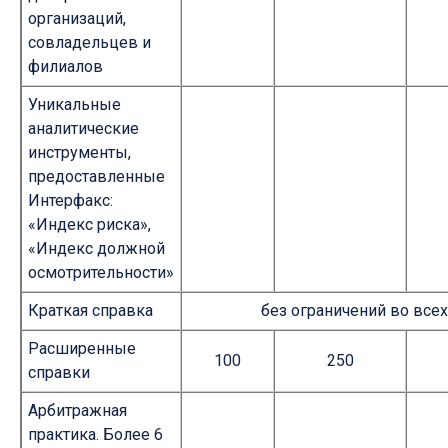
организаций,
совладельцев и
филиалов
Уникальные
аналитические
инструменты,
предоставленные
Интерфакс:
«Индекс риска»,
«Индекс должной
осмотрительности»
Краткая справка
без ограничений во всех
Расширенные
100
250
справки
Арбитражная
практика. Более 6