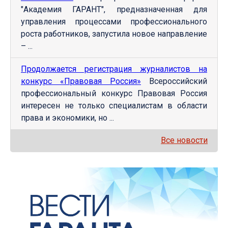
"Академия ГАРАНТ", предназначенная для
управления процессами профессионального
роста работников, запустила новое направление
– ...
Продолжается регистрация журналистов на
конкурс «Правовая Россия»
Всероссийский
профессиональный конкурс Правовая Россия
интересен не только специалистам в области
права и экономики, но ...
Все новости