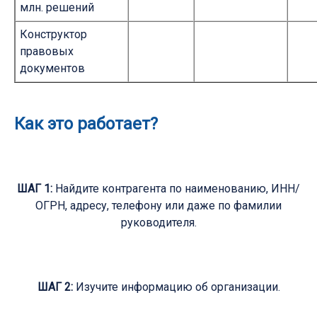
млн. решений
Конструктор
правовых
документов
Как это работает?
ШАГ 1:
Найдите контрагента по наименованию, ИНН/
ОГРН, адресу, телефону или даже по фамилии
руководителя.
ШАГ 2:
Изучите информацию об организации.