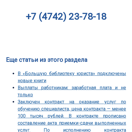
+7 (4742) 23-78-18
Еще статьи из этого раздела
В «Большую библиотеку юриста» подключены
новые книги
Выплаты работникам: заработная плата и не
только
Заключен контракт на оказание услуг по
обучению специалиста, цена контракта — менее
100 тысяч рублей. В контракте прописано
составление акта приемки-сдачи выполненных
услуг. По исполнению контракта