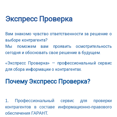
Экспресс Проверка
Вам знакомо чувство ответственности за решение о
выборе контрагента?
Мы поможем вам проявить осмотрительность
сегодня и обосновать свое решение в будущем.
«Экспресс Проверка» — профессиональный сервис
для сбора информации о контрагентах.
Почему Экспресс Проверка?
1. Профессиональный сервис для проверки
контрагентов в составе информационно-правового
обеспечения ГАРАНТ.