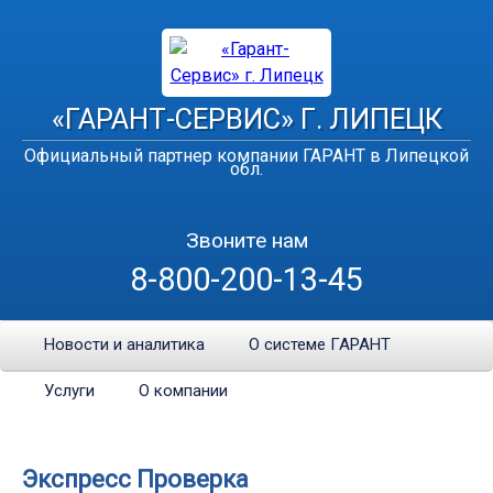
«ГАРАНТ-СЕРВИС» Г. ЛИПЕЦК
Официальный партнер компании ГАРАНТ в Липецкой
обл.
Звоните нам
8-800-200-13-45
Новости и аналитика
О системе ГАРАНТ
Услуги
О компании
Экспресс Проверка