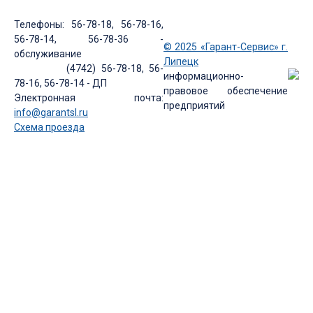
Телефоны: 56-78-18, 56-78-16,
56-78-14, 56-78-36 -
© 2025 «Гарант-Сервис» г.
обслуживание
Липецк
(4742) 56-78-18, 56-
информационно-
78-16, 56-78-14 - ДП
правовое обеспечение
Электронная почта:
предприятий
info@garantsl.ru
Схема проезда