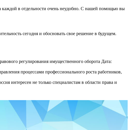
 каждой в отдельности очень неудобно. С нашей помощью вы
тельность сегодня и обосновать свое решение в будущем.
авового регулирования имущественного оборота Дата:
равления процессами профессионального роста работников,
сия интересен не только специалистам в области права и