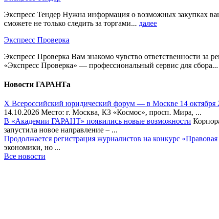
Экспресс Тендер Нужна информация о возможных закупках ваш
сможете не только следить за торгами...
далее
Экспресс Проверка
Экспресс Проверка Вам знакомо чувство ответственности за р
«Экспресс Проверка» — профессиональный сервис для сбора..
Новости ГАРАНТа
Х Всероссийский юридический форум — в Москве 14 октября 
14.10.2026 Место: г. Москва, КЗ «Космос», просп. Мира, ...
В «Академии ГАРАНТ» появились новые возможности
Корпора
запустила новое направление – ...
Продолжается регистрация журналистов на конкурс «Правовая
экономики, но ...
Все новости