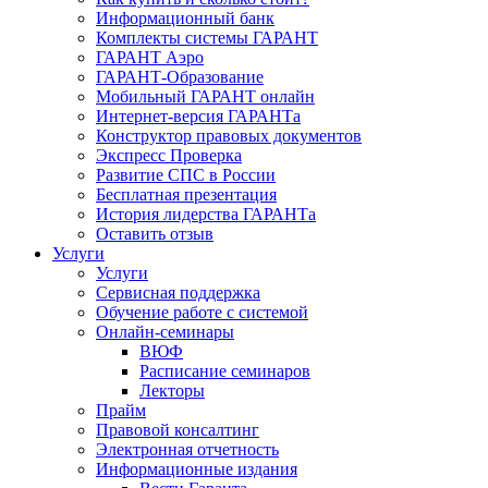
Информационный банк
Комплекты системы ГАРАНТ
ГАРАНТ Аэро
ГАРАНТ-Образование
Мобильный ГАРАНТ онлайн
Интернет-версия ГАРАНТа
Конструктор правовых документов
Экспресс Проверка
Развитие СПС в России
Бесплатная презентация
История лидерства ГАРАНТа
Оставить отзыв
Услуги
Услуги
Сервисная поддержка
Обучение работе с системой
Онлайн-семинары
ВЮФ
Расписание семинаров
Лекторы
Прайм
Правовой консалтинг
Электронная отчетность
Информационные издания