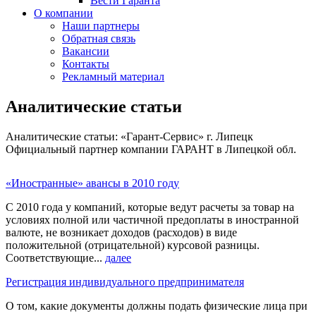
Вести Гаранта
О компании
Наши партнеры
Обратная связь
Вакансии
Контакты
Рекламный материал
Аналитические статьи
Аналитические статьи: «Гарант-Сервис» г. Липецк
Официальный партнер компании ГАРАНТ в Липецкой обл.
«Иностранные» авансы в 2010 году
С 2010 года у компаний, которые ведут расчеты за товар на
условиях полной или частичной предоплаты в иностранной
валюте, не возникает доходов (расходов) в виде
положительной (отрицательной) курсовой разницы.
Соответствующие...
далее
Регистрация индивидуального предпринимателя
О том, какие документы должны подать физические лица при