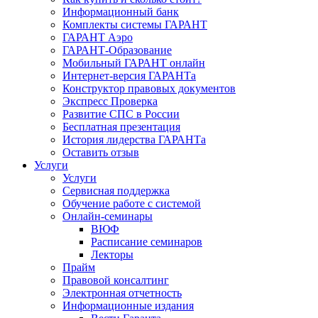
Информационный банк
Комплекты системы ГАРАНТ
ГАРАНТ Аэро
ГАРАНТ-Образование
Мобильный ГАРАНТ онлайн
Интернет-версия ГАРАНТа
Конструктор правовых документов
Экспресс Проверка
Развитие СПС в России
Бесплатная презентация
История лидерства ГАРАНТа
Оставить отзыв
Услуги
Услуги
Сервисная поддержка
Обучение работе с системой
Онлайн-семинары
ВЮФ
Расписание семинаров
Лекторы
Прайм
Правовой консалтинг
Электронная отчетность
Информационные издания