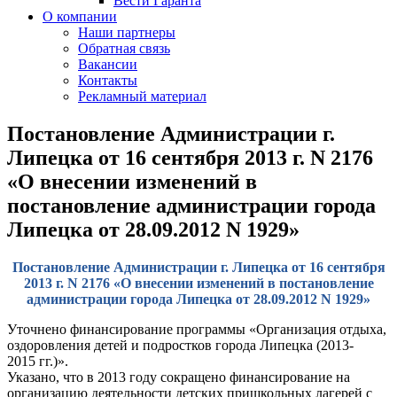
Вести Гаранта
О компании
Наши партнеры
Обратная связь
Вакансии
Контакты
Рекламный материал
Постановление Администрации г.
Липецка от 16 сентября 2013 г. N 2176
«О внесении изменений в
постановление администрации города
Липецка от 28.09.2012 N 1929»
Постановление Администрации г. Липецка от 16 сентября
2013 г. N 2176 «О внесении изменений в постановление
администрации города Липецка от 28.09.2012 N 1929»
Уточнено финансирование программы «Организация отдыха,
оздоровления детей и подростков города Липецка (2013-
2015 гг.)».
Указано, что в 2013 году сокращено финансирование на
организацию деятельности детских пришкольных лагерей с