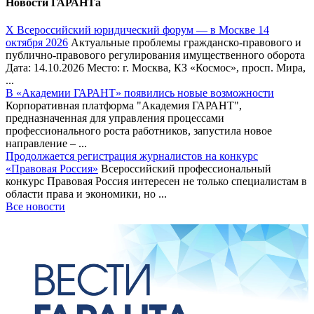
Новости ГАРАНТа
Х Всероссийский юридический форум — в Москве 14
октября 2026
Актуальные проблемы гражданско-правового и
публично-правового регулирования имущественного оборота
Дата: 14.10.2026 Место: г. Москва, КЗ «Космос», просп. Мира,
...
В «Академии ГАРАНТ» появились новые возможности
Корпоративная платформа "Академия ГАРАНТ",
предназначенная для управления процессами
профессионального роста работников, запустила новое
направление – ...
Продолжается регистрация журналистов на конкурс
«Правовая Россия»
Всероссийский профессиональный
конкурс Правовая Россия интересен не только специалистам в
области права и экономики, но ...
Все новости