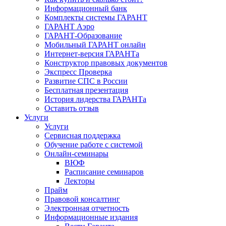
Информационный банк
Комплекты системы ГАРАНТ
ГАРАНТ Аэро
ГАРАНТ-Образование
Мобильный ГАРАНТ онлайн
Интернет-версия ГАРАНТа
Конструктор правовых документов
Экспресс Проверка
Развитие СПС в России
Бесплатная презентация
История лидерства ГАРАНТа
Оставить отзыв
Услуги
Услуги
Сервисная поддержка
Обучение работе с системой
Онлайн-семинары
ВЮФ
Расписание семинаров
Лекторы
Прайм
Правовой консалтинг
Электронная отчетность
Информационные издания