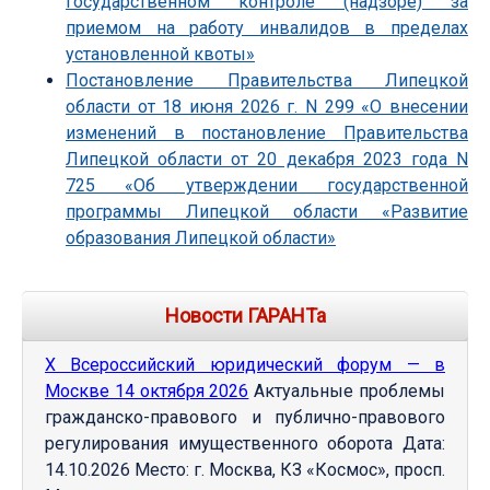
государственном контроле (надзоре) за
приемом на работу инвалидов в пределах
установленной квоты»
Постановление Правительства Липецкой
области от 18 июня 2026 г. N 299 «О внесении
изменений в постановление Правительства
Липецкой области от 20 декабря 2023 года N
725 «Об утверждении государственной
программы Липецкой области «Развитие
образования Липецкой области»
Новости ГАРАНТа
Х Всероссийский юридический форум — в
Москве 14 октября 2026
Актуальные проблемы
гражданско-правового и публично-правового
регулирования имущественного оборота Дата:
14.10.2026 Место: г. Москва, КЗ «Космос», просп.