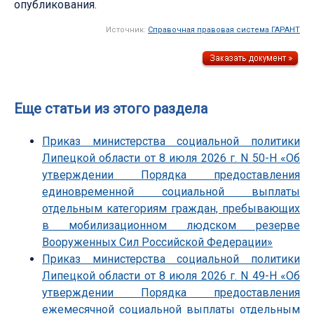
опубликования.
Источник:
Справочная правовая система ГАРАНТ
Еще статьи из этого раздела
Приказ министерства социальной политики
Липецкой области от 8 июля 2026 г. N 50-Н «Об
утверждении Порядка предоставления
единовременной социальной выплаты
отдельным категориям граждан, пребывающих
в мобилизационном людском резерве
Вооруженных Сил Российской Федерации»
Приказ министерства социальной политики
Липецкой области от 8 июля 2026 г. N 49-Н «Об
утверждении Порядка предоставления
ежемесячной социальной выплаты отдельным