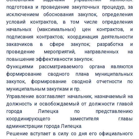
подготовка и проведение закупочных процедур, за
исключением обоснования закупок, определения
условий контрактов, в том числе определения
начальных (максимальных) цен контрактов, и
подписания контрактов; координация деятельности
заказчиков в сфере закупок; разработка и
проведение мероприятий, направленных на
повышение эффективности закупок.
Функциями рассматриваемого органа являются
формирование сводного плана муниципальных
закупок, формирование сводной отчетности по
муниципальным закупкам и пр.
Управление возглавляет начальник, назначаемый на
должность и освобождаемый от должности главой
города Липецка по представлению
координирующего заместителя главы
администрации города Липецка.
Решение вступает в силу со дня его официального