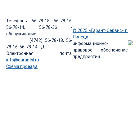
Телефоны: 56-78-18, 56-78-16,
56-78-14, 56-78-36 -
© 2025 «Гарант-Сервис» г.
обслуживание
Липецк
(4742) 56-78-18, 56-
информационно-
78-16, 56-78-14 - ДП
правовое обеспечение
Электронная почта:
предприятий
info@garantsl.ru
Схема проезда