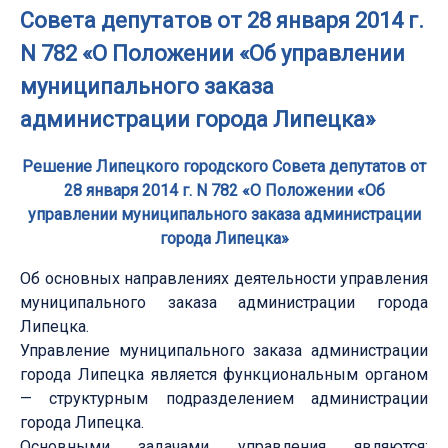
Совета депутатов от 28 января 2014 г.
N 782 «О Положении «Об управлении
муниципального заказа
администрации города Липецка»
Решение Липецкого городского Совета депутатов от
28 января 2014 г. N 782 «О Положении «Об
управлении муниципального заказа администрации
города Липецка»
Об основных направлениях деятельности управления
муниципального заказа администрации города
Липецка.
Управление муниципального заказа администрации
города Липецка является функциональным органом
— структурным подразделением администрации
города Липецка.
Основными задачами управления являются: