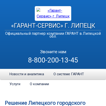
«ГАРАНТ-СЕРВИС» Г. ЛИПЕЦК
Официальный партнер компании ГАРАНТ в Липецкой
обл.
Звоните нам
8-800-200-13-45
Новости и аналитика
О системе ГАРАНТ
Услуги
О компании
Решение Липецкого городского