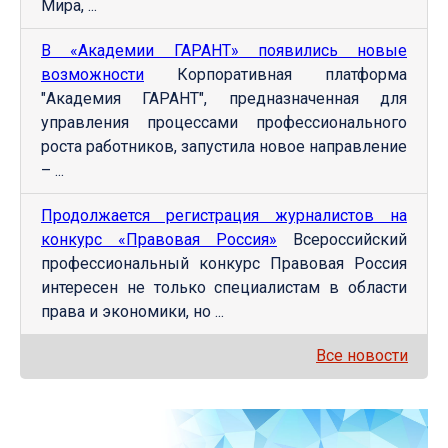
Мира, ...
В «Академии ГАРАНТ» появились новые
возможности
Корпоративная платформа
"Академия ГАРАНТ", предназначенная для
управления процессами профессионального
роста работников, запустила новое направление
– ...
Продолжается регистрация журналистов на
конкурс «Правовая Россия»
Всероссийский
профессиональный конкурс Правовая Россия
интересен не только специалистам в области
права и экономики, но ...
Все новости