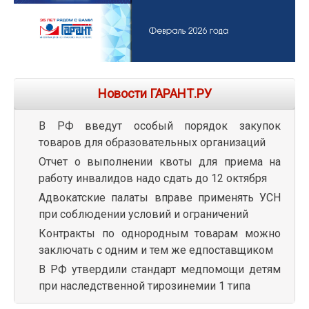
Новости ГАРАНТ.РУ
В РФ введут особый порядок закупок
товаров для образовательных организаций
Отчет о выполнении квоты для приема на
работу инвалидов надо сдать до 12 октября
Адвокатские палаты вправе применять УСН
при соблюдении условий и ограничений
Контракты по однородным товарам можно
заключать с одним и тем же едпоставщиком
В РФ утвердили стандарт медпомощи детям
при наследственной тирозинемии 1 типа