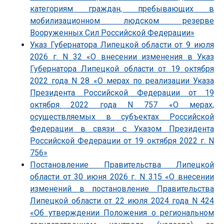
категориям граждан, пребывающих в
мобилизационном людском резерве
Вооруженных Сил Российской Федерации»
Указ Губернатора Липецкой области от 9 июля
2026 г. N 32 «О внесении изменения в Указ
Губернатора Липецкой области от 19 октября
2022 года N 28 «О мерах по реализации Указа
Президента Российской Федерации от 19
октября 2022 года N 757 «О мерах,
осуществляемых в субъектах Российской
Федерации в связи с Указом Президента
Российской Федерации от 19 октября 2022 г. N
756»
Постановление Правительства Липецкой
области от 30 июня 2026 г. N 315 «О внесении
изменений в постановление Правительства
Липецкой области от 22 июля 2024 года N 424
«Об утверждении Положения о региональном