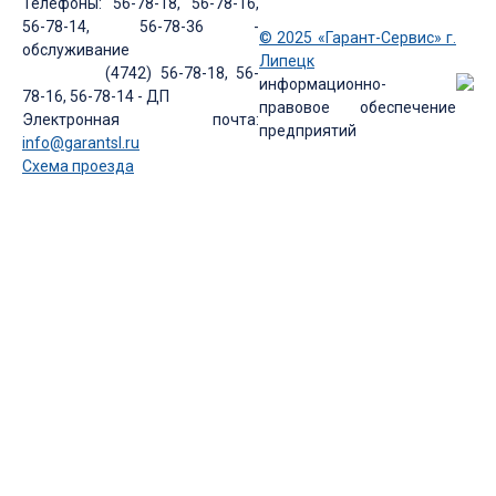
Телефоны: 56-78-18, 56-78-16,
56-78-14, 56-78-36 -
© 2025 «Гарант-Сервис» г.
обслуживание
Липецк
(4742) 56-78-18, 56-
информационно-
78-16, 56-78-14 - ДП
правовое обеспечение
Электронная почта:
предприятий
info@garantsl.ru
Схема проезда