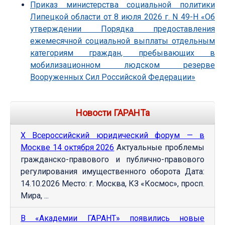
Приказ министерства социальной политики
Липецкой области от 8 июля 2026 г. N 49-Н «Об
утверждении Порядка предоставления
ежемесячной социальной выплаты отдельным
категориям граждан, пребывающих в
мобилизационном людском резерве
Вооруженных Сил Российской Федерации»
Новости ГАРАНТа
Х Всероссийский юридический форум — в
Москве 14 октября 2026
Актуальные проблемы
гражданско-правового и публично-правового
регулирования имущественного оборота Дата:
14.10.2026 Место: г. Москва, КЗ «Космос», просп.
Мира, ...
В «Академии ГАРАНТ» появились новые