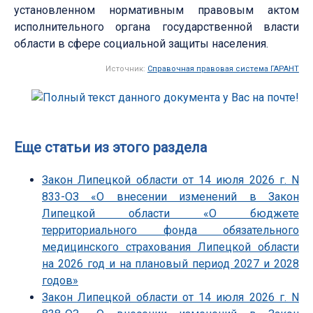
установленном нормативным правовым актом
исполнительного органа государственной власти
области в сфере социальной защиты населения.
Источник:
Справочная правовая система ГАРАНТ
Еще статьи из этого раздела
Закон Липецкой области от 14 июля 2026 г. N
833-ОЗ «О внесении изменений в Закон
Липецкой области «О бюджете
территориального фонда обязательного
медицинского страхования Липецкой области
на 2026 год и на плановый период 2027 и 2028
годов»
Закон Липецкой области от 14 июля 2026 г. N