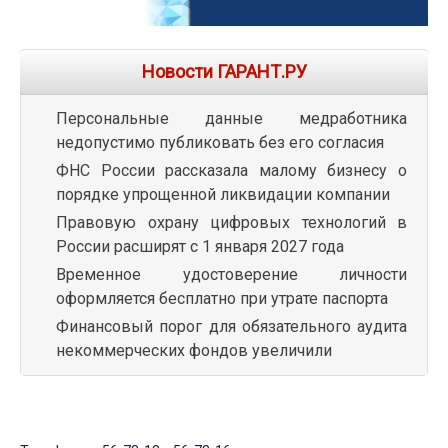
Новости ГАРАНТ.РУ
Персональные данные медработника
недопустимо публиковать без его согласия
ФНС России рассказала малому бизнесу о
порядке упрощенной ликвидации компании
Правовую охрану цифровых технологий в
России расширят с 1 января 2027 года
Временное удостоверение личности
оформляется бесплатно при утрате паспорта
Финансовый порог для обязательного аудита
некоммерческих фондов увеличили