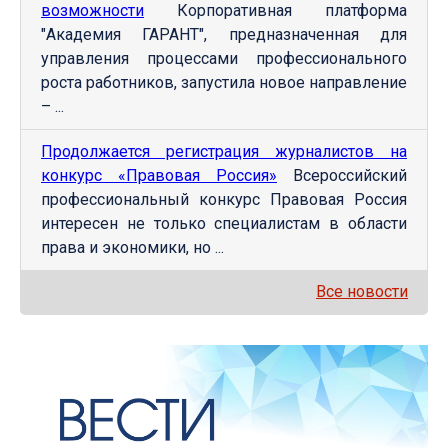
возможности
Корпоративная платформа
"Академия ГАРАНТ", предназначенная для
управления процессами профессионального
роста работников, запустила новое направление
– ...
Продолжается регистрация журналистов на
конкурс «Правовая Россия»
Всероссийский
профессиональный конкурс Правовая Россия
интересен не только специалистам в области
права и экономики, но ...
Все новости