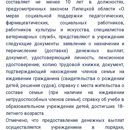
составляет не менее 10 лет в должностях,
предусмотренных законом Липецкой области «О
мерах социальной поддержки педагогических,
фармацевтических, социальных работников,
работников культуры и искусства, специалистов
ветеринарных служб», представляют в учреждение
следующие документы: заявление о назначении и
перечислении (доставке) денежных выплат;
документ, удостоверяющий личность; пенсионное
удостоверение; копию трудовой книжки; документ,
подтверждающий нахождение членов семьи на
иждивении гражданина (свидетельства о рождении
детей, решения судов); справку с места жительства о
составе семьи (при наличии на иждивении
нетрудоспособных членов семьи); справку об учебе в
образовательном учреждении детей, достигших 18-
летнего возраста.
Отмечено, что предоставление денежных выплат
осуществляется учреждением в порядке,