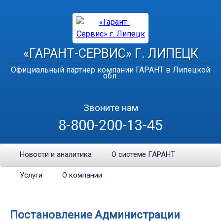
«ГАРАНТ-СЕРВИС» Г. ЛИПЕЦК
Официальный партнер компании ГАРАНТ в Липецкой
обл.
Звоните нам
8-800-200-13-45
Новости и аналитика
О системе ГАРАНТ
Услуги
О компании
Постановление Администрации