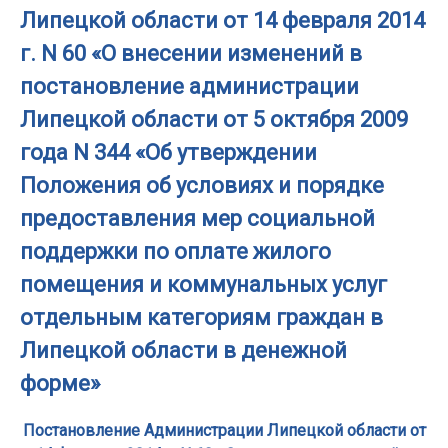
Липецкой области от 14 февраля 2014
г. N 60 «О внесении изменений в
постановление администрации
Липецкой области от 5 октября 2009
года N 344 «Об утверждении
Положения об условиях и порядке
предоставления мер социальной
поддержки по оплате жилого
помещения и коммунальных услуг
отдельным категориям граждан в
Липецкой области в денежной
форме»
Постановление Администрации Липецкой области от