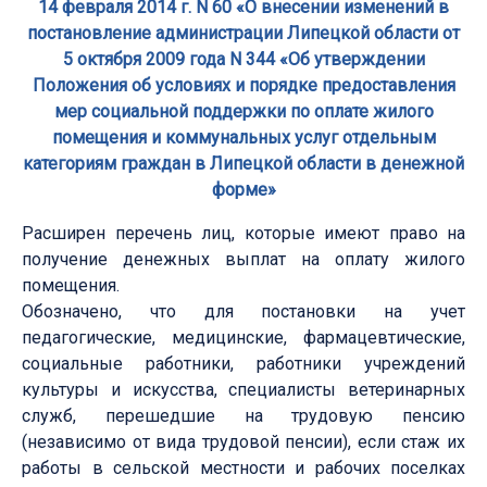
14 февраля 2014 г. N 60 «О внесении изменений в
постановление администрации Липецкой области от
5 октября 2009 года N 344 «Об утверждении
Положения об условиях и порядке предоставления
мер социальной поддержки по оплате жилого
помещения и коммунальных услуг отдельным
категориям граждан в Липецкой области в денежной
форме»
Расширен перечень лиц, которые имеют право на
получение денежных выплат на оплату жилого
помещения.
Обозначено, что для постановки на учет
педагогические, медицинские, фармацевтические,
социальные работники, работники учреждений
культуры и искусства, специалисты ветеринарных
служб, перешедшие на трудовую пенсию
(независимо от вида трудовой пенсии), если стаж их
работы в сельской местности и рабочих поселках