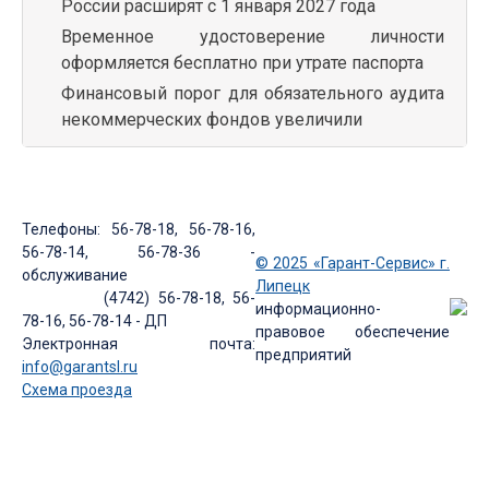
России расширят с 1 января 2027 года
Временное удостоверение личности
оформляется бесплатно при утрате паспорта
Финансовый порог для обязательного аудита
некоммерческих фондов увеличили
Телефоны: 56-78-18, 56-78-16,
56-78-14, 56-78-36 -
© 2025 «Гарант-Сервис» г.
обслуживание
Липецк
(4742) 56-78-18, 56-
информационно-
78-16, 56-78-14 - ДП
правовое обеспечение
Электронная почта:
предприятий
info@garantsl.ru
Схема проезда