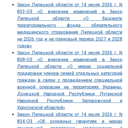
Закон Липецкой области от 14 июля 2026 г. N
833-ОЗ «О внесении изменений в Закон
Липецкой области «О бюджете
территориального фонда обязательного
медицинского страхования Липецкой области
на 2026 год и на плановый период 2027 и 2028
годов»
Закон Липецкой области от 14 июля 2026 г. N
838-ОЗ «О внесении изменений в Закон
Липецкой области «О мерах социальной
поддержки членов семей отдельных категорий
граждан в связи с проведением специальной
военной операции на территориях Украины,
Донецкой Народной Республики, Луганской
Народной Республики, Запорожской и
Херсонской областей»
Закон Липецкой области от 14 июля 2026 г. N
834-ОЗ «Об основных гарантиях и мерах