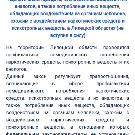
аналогов, а также потребления иных веществ,
обладающих воздействием на организм человека,
схожим с воздействием наркотических средств и
психотропных веществ, в Липецкой области» (не
вступил в силу)
На территории Липецкой области проводится
профилактика немедицинского потребления
наркотических средств, психотропных веществ и их
аналогов.
Данный закон регулирует правоотношения,
возникающие в сфере профилактики
немедицинского потребления наркотических
средств, психотропных веществ и их аналогов, а
также потребления иных веществ, обладающих
воздействием на организм человека, схожим с
воздействием наркотических средств и
психотропных веществ, в отношении которых
федеральным законодательством не установлены