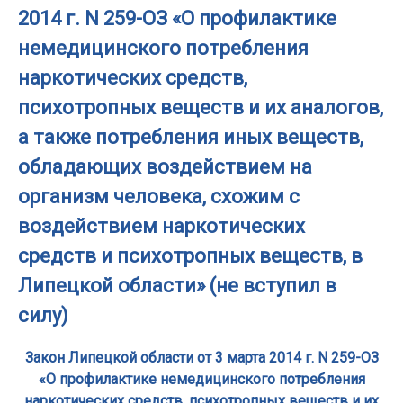
2014 г. N 259-ОЗ «О профилактике
немедицинского потребления
наркотических средств,
психотропных веществ и их аналогов,
а также потребления иных веществ,
обладающих воздействием на
организм человека, схожим с
воздействием наркотических
средств и психотропных веществ, в
Липецкой области» (не вступил в
силу)
Закон Липецкой области от 3 марта 2014 г. N 259-ОЗ
«О профилактике немедицинского потребления
наркотических средств, психотропных веществ и их