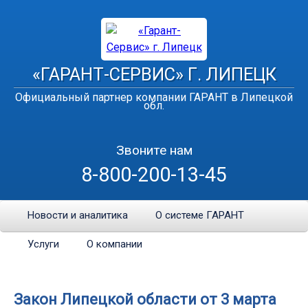
«ГАРАНТ-СЕРВИС» Г. ЛИПЕЦК
Официальный партнер компании ГАРАНТ в Липецкой
обл.
Звоните нам
8-800-200-13-45
Новости и аналитика
О системе ГАРАНТ
Услуги
О компании
Закон Липецкой области от 3 марта