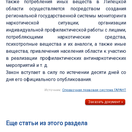
также потребления иных веществ в Липецкой
области осуществляется посредством создания
региональной государственной системы мониторинга
наркотической ситуации; организации
индивидуальной профилактической работы с лицами,
потребляющими наркотические средства,
психотропные вещества и их аналоги, а также иные
вещества; привлечения населения области к участию
в реализации профилактических антинаркотических
мероприятий и т. д.
Закон вступает в силу по истечении десяти дней со
дня его официального опубликования.
Источник:
Справочная правовая система ГАРАНТ
Еще статьи из этого раздела