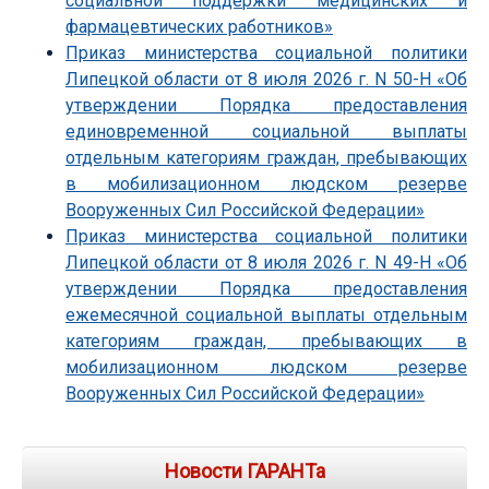
социальной поддержки медицинских и
фармацевтических работников»
Приказ министерства социальной политики
Липецкой области от 8 июля 2026 г. N 50-Н «Об
утверждении Порядка предоставления
единовременной социальной выплаты
отдельным категориям граждан, пребывающих
в мобилизационном людском резерве
Вооруженных Сил Российской Федерации»
Приказ министерства социальной политики
Липецкой области от 8 июля 2026 г. N 49-Н «Об
утверждении Порядка предоставления
ежемесячной социальной выплаты отдельным
категориям граждан, пребывающих в
мобилизационном людском резерве
Вооруженных Сил Российской Федерации»
Новости ГАРАНТа