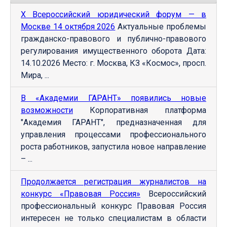
Х Всероссийский юридический форум — в
Москве 14 октября 2026
Актуальные проблемы
гражданско-правового и публично-правового
регулирования имущественного оборота Дата:
14.10.2026 Место: г. Москва, КЗ «Космос», просп.
Мира, ...
В «Академии ГАРАНТ» появились новые
возможности
Корпоративная платформа
"Академия ГАРАНТ", предназначенная для
управления процессами профессионального
роста работников, запустила новое направление
– ...
Продолжается регистрация журналистов на
конкурс «Правовая Россия»
Всероссийский
профессиональный конкурс Правовая Россия
интересен не только специалистам в области