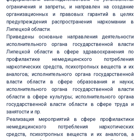
ограничения и запреты, и направлен на создание
организационных и правовых гарантий в целях
предупреждения распространения наркомании в
Липецкой области.
Приведены основные направления деятельности
исполнительного органа государственной власти
Липецкой области в сфере здравоохранения по
профилактике немедицинского потребления
наркотических средств, психотропных веществ и их
аналогов; исполнительного органа государственной
власти области в сфере образования и науки;
исполнительного органа государственной власти
области в сфере культуры; исполнительного органа
государственной власти области в сфере труда и
занятости и пр.
Реализация мероприятий в сфере профилактики
немедицинского потребления наркотических
средств, психотропных веществ и их аналогов, а