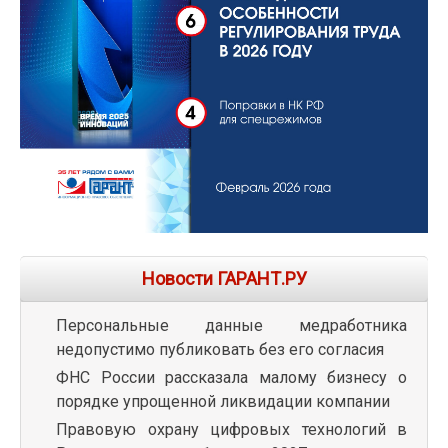
Новости ГАРАНТ.РУ
Персональные данные медработника
недопустимо публиковать без его согласия
ФНС России рассказала малому бизнесу о
порядке упрощенной ликвидации компании
Правовую охрану цифровых технологий в