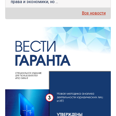
права и экономики, но ...
Все новости