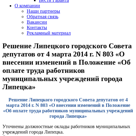
Вести Гаранта
О компании
Наши партнеры
Обратная связь
Вакансии
Контакты
Рекламный материал
Решение Липецкого городского Совета
депутатов от 4 марта 2014 г. N 803 «О
внесении изменений в Положение «Об
оплате труда работников
муниципальных учреждений города
Липецка»
Решение Липецкого городского Совета депутатов от 4
марта 2014 г. N 803 «О внесении изменений в Положение
«Об оплате труда работников муниципальных учреждений
города Липецка»
Уточнены должностные оклады работников муниципальных
учреждений города Липецка.