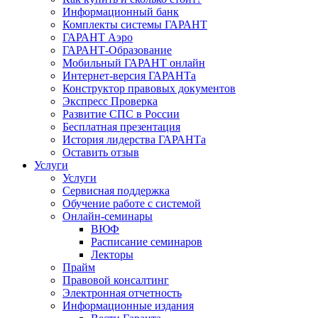
Информационный банк
Комплекты системы ГАРАНТ
ГАРАНТ Аэро
ГАРАНТ-Образование
Мобильный ГАРАНТ онлайн
Интернет-версия ГАРАНТа
Конструктор правовых документов
Экспресс Проверка
Развитие СПС в России
Бесплатная презентация
История лидерства ГАРАНТа
Оставить отзыв
Услуги
Услуги
Сервисная поддержка
Обучение работе с системой
Онлайн-семинары
ВЮФ
Расписание семинаров
Лекторы
Прайм
Правовой консалтинг
Электронная отчетность
Информационные издания