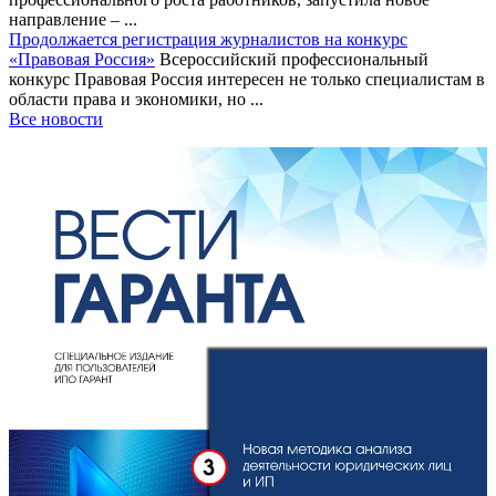
направление – ...
Продолжается регистрация журналистов на конкурс
«Правовая Россия»
Всероссийский профессиональный
конкурс Правовая Россия интересен не только специалистам в
области права и экономики, но ...
Все новости