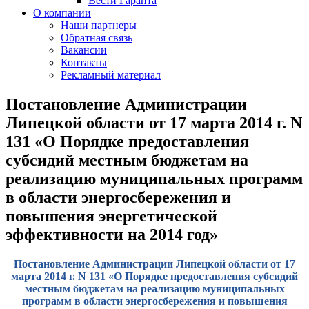
Вести Гаранта
О компании
Наши партнеры
Обратная связь
Вакансии
Контакты
Рекламный материал
Постановление Администрации
Липецкой области от 17 марта 2014 г. N
131 «О Порядке предоставления
субсидий местным бюджетам на
реализацию муниципальных программ
в области энергосбережения и
повышения энергетической
эффективности на 2014 год»
Постановление Администрации Липецкой области от 17
марта 2014 г. N 131 «О Порядке предоставления субсидий
местным бюджетам на реализацию муниципальных
программ в области энергосбережения и повышения