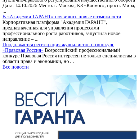
Дата: 14.10.2026 Место: г. Москва, КЗ «Космос», просп. Мира,
...
В «Академии ГАРАНТ» появились новые возможности
Корпоративная платформа "Академия ГАРАНТ",
предназначенная для управления процессами
профессионального роста работников, запустила новое
направление – ...
Продолжается регистрация журналистов на конкурс
«Правовая Россия»
Всероссийский профессиональный
конкурс Правовая Россия интересен не только специалистам в
области права и экономики, но ...
Все новости