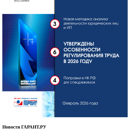
Новости ГАРАНТ.РУ