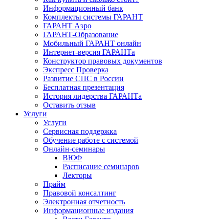
Информационный банк
Комплекты системы ГАРАНТ
ГАРАНТ Аэро
ГАРАНТ-Образование
Мобильный ГАРАНТ онлайн
Интернет-версия ГАРАНТа
Конструктор правовых документов
Экспресс Проверка
Развитие СПС в России
Бесплатная презентация
История лидерства ГАРАНТа
Оставить отзыв
Услуги
Услуги
Сервисная поддержка
Обучение работе с системой
Онлайн-семинары
ВЮФ
Расписание семинаров
Лекторы
Прайм
Правовой консалтинг
Электронная отчетность
Информационные издания