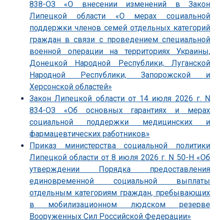
838-ОЗ «О внесении изменений в Закон
Липецкой области «О мерах социальной
поддержки членов семей отдельных категорий
граждан в связи с проведением специальной
военной операции на территориях Украины,
Донецкой Народной Республики, Луганской
Народной Республики, Запорожской и
Херсонской областей»
Закон Липецкой области от 14 июля 2026 г. N
834-ОЗ «Об основных гарантиях и мерах
социальной поддержки медицинских и
фармацевтических работников»
Приказ министерства социальной политики
Липецкой области от 8 июля 2026 г. N 50-Н «Об
утверждении Порядка предоставления
единовременной социальной выплаты
отдельным категориям граждан, пребывающих
в мобилизационном людском резерве
Вооруженных Сил Российской Федерации»