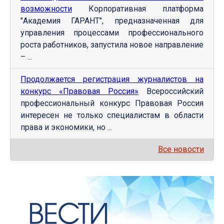
возможности
Корпоративная платформа
"Академия ГАРАНТ", предназначенная для
управления процессами профессионального
роста работников, запустила новое направление
– ...
Продолжается регистрация журналистов на
конкурс «Правовая Россия»
Всероссийский
профессиональный конкурс Правовая Россия
интересен не только специалистам в области
права и экономики, но ...
Все новости