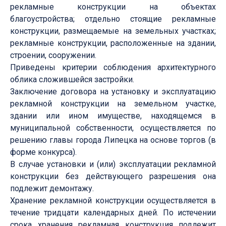
рекламные конструкции на объектах
благоустройства; отдельно стоящие рекламные
конструкции, размещаемые на земельных участках;
рекламные конструкции, расположенные на здании,
строении, сооружении.
Приведены критерии соблюдения архитектурного
облика сложившейся застройки.
Заключение договора на установку и эксплуатацию
рекламной конструкции на земельном участке,
здании или ином имуществе, находящемся в
муниципальной собственности, осуществляется по
решению главы города Липецка на основе торгов (в
форме конкурса).
В случае установки и (или) эксплуатации рекламной
конструкции без действующего разрешения она
подлежит демонтажу.
Хранение рекламной конструкции осуществляется в
течение тридцати календарных дней. По истечении
срока хранения рекламная конструкция подлежит