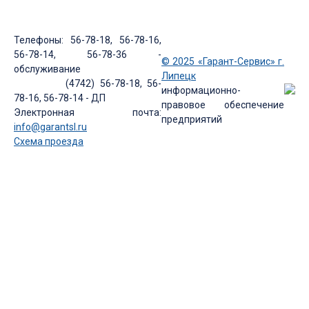
Телефоны: 56-78-18, 56-78-16,
56-78-14, 56-78-36 -
© 2025 «Гарант-Сервис» г.
обслуживание
Липецк
(4742) 56-78-18, 56-
информационно-
78-16, 56-78-14 - ДП
правовое обеспечение
Электронная почта:
предприятий
info@garantsl.ru
Схема проезда