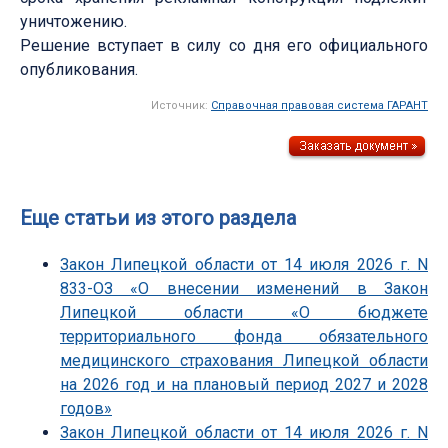
уничтожению.
Решение вступает в силу со дня его официального
опубликования.
Источник:
Справочная правовая система ГАРАНТ
Еще статьи из этого раздела
Закон Липецкой области от 14 июля 2026 г. N
833-ОЗ «О внесении изменений в Закон
Липецкой области «О бюджете
территориального фонда обязательного
медицинского страхования Липецкой области
на 2026 год и на плановый период 2027 и 2028
годов»
Закон Липецкой области от 14 июля 2026 г. N