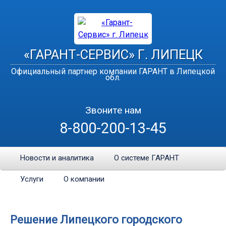
«ГАРАНТ-СЕРВИС» Г. ЛИПЕЦК
Официальный партнер компании ГАРАНТ в Липецкой
обл.
Звоните нам
8-800-200-13-45
Новости и аналитика
О системе ГАРАНТ
Услуги
О компании
Решение Липецкого городского