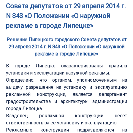
Совета депутатов от 29 апреля 2014 г.
N 843 «О Положении «О наружной
рекламе в городе Липецке»
Решение Липецкого городского Совета депутатов от
29 апреля 2014 г. N 843 «О Положении «О наружной
рекламе в городе Липецке»
В городе Липецке охарактеризованы правила
установки и эксплуатации наружной рекламы.
Определено, что органом, уполномоченным на
выдачу разрешения на установку и эксплуатацию
рекламной конструкции, является департамент
градостроительства и архитектуры администрации
города Липецка.
Владелец рекламной конструкции несет
ответственность за ее установку и эксплуатацию.
Рекламные конструкции подразделяются на