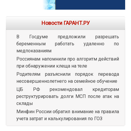
Новости ГАРАНТ.РУ
В Госдуме предложили разрешать
беременным работать удаленно по
медпоказаниям
Россиянам напомнили про алгоритм действий
при обнаружении клеща на теле
Родителям разъяснили порядок перевода
несовершеннолетнего на семейное обучение
ЦБ РФ рекомендовал кредиторам
реструктурировать долги МСП после атак на
склады
Минфин России обратил внимание на правила
учета затрат и калькулирования по ГОЗ