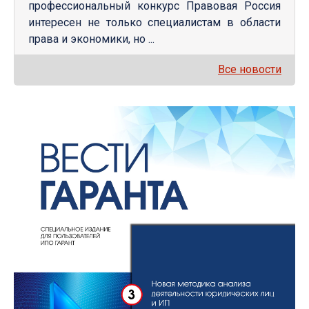
профессиональный конкурс Правовая Россия
интересен не только специалистам в области
права и экономики, но ...
Все новости