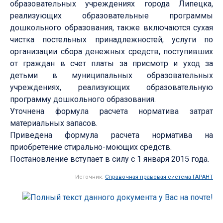
образовательных учреждениях города Липецка,
реализующих образовательные программы
дошкольного образования, также включаются сухая
чистка постельных принадлежностей, услуги по
организации сбора денежных средств, поступивших
от граждан в счет платы за присмотр и уход за
детьми в муниципальных образовательных
учреждениях, реализующих образовательную
программу дошкольного образования.
Уточнена формула расчета норматива затрат
материальных запасов.
Приведена формула расчета норматива на
приобретение стирально-моющих средств.
Постановление вступает в силу с 1 января 2015 года.
Источник:
Справочная правовая система ГАРАНТ