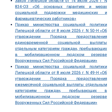
Закон Липецкой области от 14 июля 2026 г. N
834-ОЗ «Об основных гарантиях и мерах
социальной поддержки медицинских и
фармацевтических работников»
Приказ министерства социальной политики
Липецкой области от 8 июля 2026 г. N 50-Н «Об
утверждении Порядка предоставления
единовременной социальной выплаты
отдельным категориям граждан, пребывающих
в мобилизационном людском резерве
Вооруженных Сил Российской Федерации»
Приказ министерства социальной политики
Липецкой области от 8 июля 2026 г. N 49-Н «Об
утверждении Порядка предоставления
ежемесячной социальной выплаты отдельным
категориям граждан, пребывающих в
мобилизационном людском резерве
Вооруженных Сил Российской Федерации»