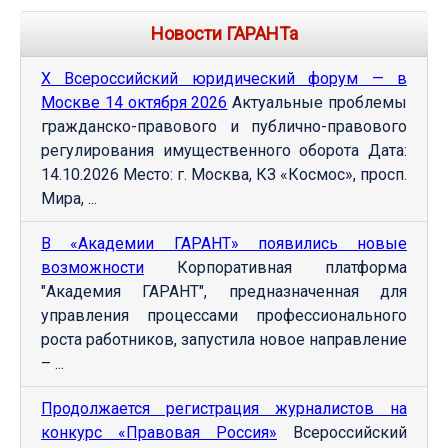
Новости ГАРАНТа
Х Всероссийский юридический форум — в
Москве 14 октября 2026
Актуальные проблемы
гражданско-правового и публично-правового
регулирования имущественного оборота Дата:
14.10.2026 Место: г. Москва, КЗ «Космос», просп.
Мира, ...
В «Академии ГАРАНТ» появились новые
возможности
Корпоративная платформа
"Академия ГАРАНТ", предназначенная для
управления процессами профессионального
роста работников, запустила новое направление
– ...
Продолжается регистрация журналистов на
конкурс «Правовая Россия»
Всероссийский