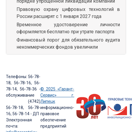
порядке упрощенной ликвидации компании
Правовую охрану цифровых технологий в
России расширят с 1 января 2027 года
Временное удостоверение личности
оформляется бесплатно при утрате паспорта
Финансовый порог для обязательного аудита
некоммерческих фондов увеличили
Телефоны: 56-78-
18, 56-78-16, 56-
78-14, 56-78-36 -
© 2025 «Гарант-
обслуживание
Сервис» г.
(4742)
Липецк
56-78-18, 56-78-
информационно-
16, 56-78-14 - ДП
правовое
Электронная
обеспечение
почта:
предприятий