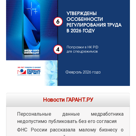
Новости ГАРАНТ.РУ
Персональные данные медработника
недопустимо публиковать без его согласия
ФНС России рассказала малому бизнесу о