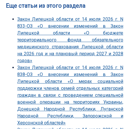
Еще статьи из этого раздела
Закон Липецкой области от 14 июля 2026 г. N
833-ОЗ «О внесении изменений в Закон
Липецкой области «О бюджете
территориального фонда обязательного
медицинского страхования Липецкой области
на 2026 год и на плановый период 2027 и 2028
годов»
Закон Липецкой области от 14 июля 2026 г. N
838-ОЗ «О внесении изменений в Закон
Липецкой области «О мерах социальной
поддержки членов семей отдельных категорий
граждан в связи с проведением специальной
военной операции на территориях Украины,
Донецкой Народной Республики, Луганской
Народной Республики, Запорожской и
Херсонской областей»