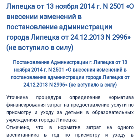
Липецка от 13 ноября 2014 г. N 2501 «О
внесении изменений в
постановление администрации
города Липецка от 24.12.2013 N 2996»
(не вступило в силу)
Постановление Администрации г. Липецка от 13
ноября 2014 г. N 2501 «О внесении изменений в
постановление администрации города Липецка от
24.12.2013 N 2996» (не вступило в силу)
Уточнена процедура определения норматива
финансирования затрат на предоставление услуги по
присмотру и уходу за детьми в образовательных
учреждениях города Липецка.
Отмечено, что в норматив затрат на одного
воспитанника в год по присмотру и уходу в