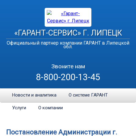
«ГАРАНТ-СЕРВИС» Г. ЛИПЕЦК
Официальный партнер компании ГАРАНТ в Липецкой
обл.
Звоните нам
8-800-200-13-45
Новости и аналитика
О системе ГАРАНТ
Услуги
О компании
Постановление Администрации г.