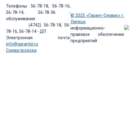
Телефоны: 56-78-18, 56-78-16,
56-78-14, 56-78-36 -
© 2025 «Гарант-Сервис» г.
обслуживание
Липецк
(4742) 56-78-18, 56-
информационно-
78-16, 56-78-14 - ДП
правовое обеспечение
Электронная почта:
предприятий
info@garantsl.ru
Схема проезда