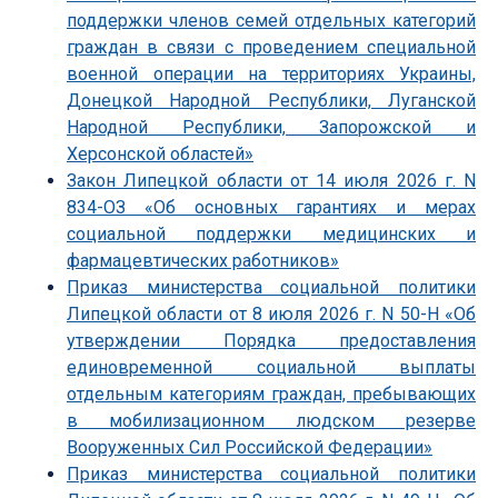
поддержки членов семей отдельных категорий
граждан в связи с проведением специальной
военной операции на территориях Украины,
Донецкой Народной Республики, Луганской
Народной Республики, Запорожской и
Херсонской областей»
Закон Липецкой области от 14 июля 2026 г. N
834-ОЗ «Об основных гарантиях и мерах
социальной поддержки медицинских и
фармацевтических работников»
Приказ министерства социальной политики
Липецкой области от 8 июля 2026 г. N 50-Н «Об
утверждении Порядка предоставления
единовременной социальной выплаты
отдельным категориям граждан, пребывающих
в мобилизационном людском резерве
Вооруженных Сил Российской Федерации»
Приказ министерства социальной политики