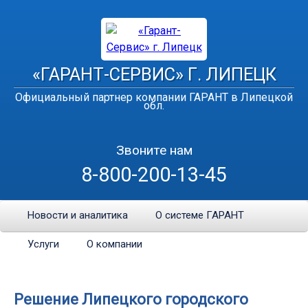
«ГАРАНТ-СЕРВИС» Г. ЛИПЕЦК
Официальный партнер компании ГАРАНТ в Липецкой
обл.
Звоните нам
8-800-200-13-45
Новости и аналитика
О системе ГАРАНТ
Услуги
О компании
Решение Липецкого городского