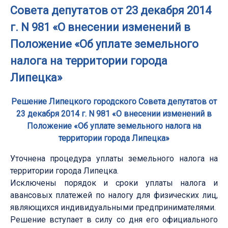
Совета депутатов от 23 декабря 2014
г. N 981 «О внесении изменений в
Положение «Об уплате земельного
налога на территории города
Липецка»
Решение Липецкого городского Совета депутатов от
23 декабря 2014 г. N 981 «О внесении изменений в
Положение «Об уплате земельного налога на
территории города Липецка»
Уточнена процедура уплаты земельного налога на
территории города Липецка.
Исключены порядок и сроки уплаты налога и
авансовых платежей по налогу для физических лиц,
являющихся индивидуальными предпринимателями.
Решение вступает в силу со дня его официального