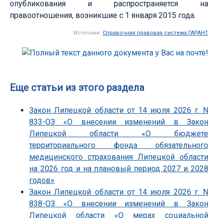
опубликования и распространяется на
правоотношения, возникшие с 1 января 2015 года.
Источник:
Справочная правовая система ГАРАНТ
Еще статьи из этого раздела
Закон Липецкой области от 14 июля 2026 г. N
833-ОЗ «О внесении изменений в Закон
Липецкой области «О бюджете
территориального фонда обязательного
медицинского страхования Липецкой области
на 2026 год и на плановый период 2027 и 2028
годов»
Закон Липецкой области от 14 июля 2026 г. N
838-ОЗ «О внесении изменений в Закон
Липецкой области «О мерах социальной