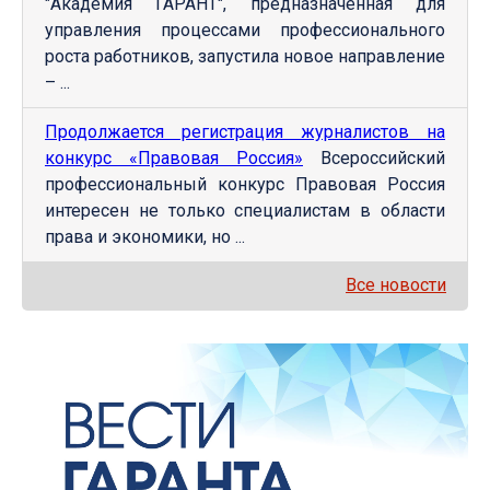
"Академия ГАРАНТ", предназначенная для
управления процессами профессионального
роста работников, запустила новое направление
– ...
Продолжается регистрация журналистов на
конкурс «Правовая Россия»
Всероссийский
профессиональный конкурс Правовая Россия
интересен не только специалистам в области
права и экономики, но ...
Все новости