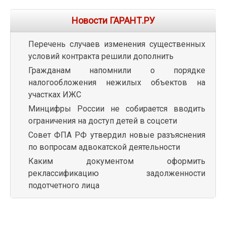
Новости ГАРАНТ.РУ
Перечень случаев изменения существенных
условий контракта решили дополнить
Гражданам напомнили о порядке
налогообложения нежилых объектов на
участках ИЖС
Минцифры России не собирается вводить
ограничения на доступ детей в соцсети
Совет ФПА РФ утвердил новые разъяснения
по вопросам адвокатской деятельности
Каким документом оформить
реклассификацию задолженности
подотчетного лица