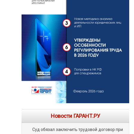
Новости ГАРАНТ.РУ
Суд обязал заключить трудовой договор при