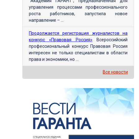
"Академия ГАРАНТ", предназначенная для
управления процессами профессионального
роста работников, запустила новое
направление – ...
Продолжается регистрация журналистов на
конкурс «Правовая Россия»
Всероссийский
профессиональный конкурс Правовая Россия
интересен не только специалистам в области
права и экономики, но ...
Все новости