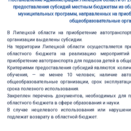
предоставления субсидий местным бюджетам из об
муниципальных программ, направленных на приобр
общеобразовательные орган
В Липецкой области на приобретение автотранспор
организации выделены субсидии.
На территории Липецкой области осуществляется п
областного бюджета на реализацию мероприятий
приобретение автотранспорта для подвоза детей в общ
Критериями предоставления субсидий являются: колич
обучения, — не менее 10 человек; наличие авто
общеобразовательные организации, срок эксплуата
срока полезного использования.
Закреплен перечень документов, необходимых для п
областного бюджета в сфере образования и науки.
В случае нецелевого использования или нарушени
подлежат возврату в областной бюджет.