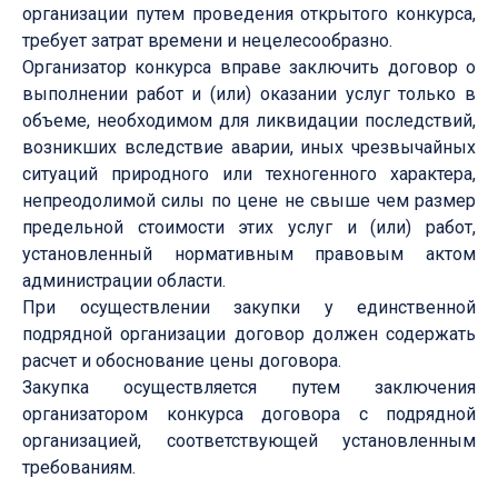
организации путем проведения открытого конкурса,
требует затрат времени и нецелесообразно.
Организатор конкурса вправе заключить договор о
выполнении работ и (или) оказании услуг только в
объеме, необходимом для ликвидации последствий,
возникших вследствие аварии, иных чрезвычайных
ситуаций природного или техногенного характера,
непреодолимой силы по цене не свыше чем размер
предельной стоимости этих услуг и (или) работ,
установленный нормативным правовым актом
администрации области.
При осуществлении закупки у единственной
подрядной организации договор должен содержать
расчет и обоснование цены договора.
Закупка осуществляется путем заключения
организатором конкурса договора с подрядной
организацией, соответствующей установленным
требованиям.