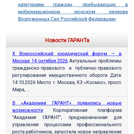
категориям граждан, пребывающих в
мобилизационном людском резерве
Вооруженных Сил Российской Федерации»
Новости ГАРАНТа
Х Всероссийский юридический форум — в
Москве 14 октября 2026
Актуальные проблемы
гражданско-правового и публично-правового
регулирования имущественного оборота Дата:
14.10.2026 Место: г. Москва, КЗ «Космос», просп.
Мира, ...
В «Академии ГАРАНТ» появились новые
возможности
Корпоративная платформа
"Академия ГАРАНТ", предназначенная для
управления процессами профессионального
роста работников, запустила новое направление