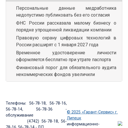
Персональные данные медработника
недопустимо публиковать без его согласия
ФНС России рассказала малому бизнесу о
порядке упрощенной ликвидации компании
Правовую охрану цифровых технологий в
России расширят с 1 января 2027 года
Временное удостоверение личности
оформляется бесплатно при утрате паспорта
Финансовый порог для обязательного аудита
некоммерческих фондов увеличили
Телефоны: 56-78-18, 56-78-16,
56-78-14, 56-78-36 -
© 2025 «Гарант-Сервис» г.
обслуживание
Липецк
(4742) 56-78-18, 56-
информационно-
78-16, 56-78-14 - ДП