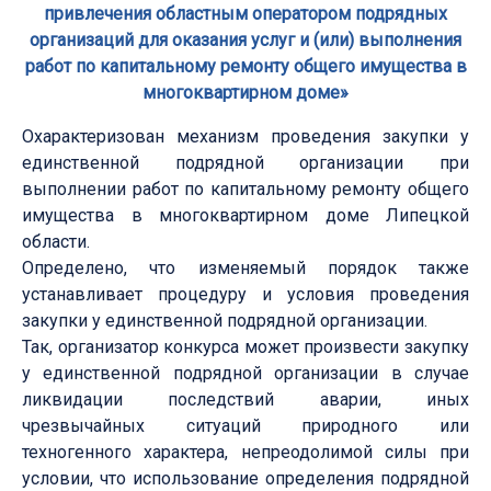
привлечения областным оператором подрядных
организаций для оказания услуг и (или) выполнения
работ по капитальному ремонту общего имущества в
многоквартирном доме»
Охарактеризован механизм проведения закупки у
единственной подрядной организации при
выполнении работ по капитальному ремонту общего
имущества в многоквартирном доме Липецкой
области.
Определено, что изменяемый порядок также
устанавливает процедуру и условия проведения
закупки у единственной подрядной организации.
Так, организатор конкурса может произвести закупку
у единственной подрядной организации в случае
ликвидации последствий аварии, иных
чрезвычайных ситуаций природного или
техногенного характера, непреодолимой силы при
условии, что использование определения подрядной