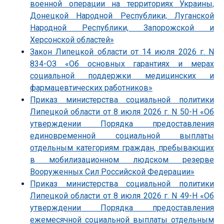
военной операции на территориях Украины,
Донецкой Народной Республики, Луганской
Народной Республики, Запорожской и
Херсонской областей»
Закон Липецкой области от 14 июля 2026 г. N
834-ОЗ «Об основных гарантиях и мерах
социальной поддержки медицинских и
фармацевтических работников»
Приказ министерства социальной политики
Липецкой области от 8 июля 2026 г. N 50-Н «Об
утверждении Порядка предоставления
единовременной социальной выплаты
отдельным категориям граждан, пребывающих
в мобилизационном людском резерве
Вооруженных Сил Российской Федерации»
Приказ министерства социальной политики
Липецкой области от 8 июля 2026 г. N 49-Н «Об
утверждении Порядка предоставления
ежемесячной социальной выплаты отдельным