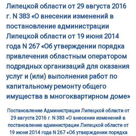
Липецкой области от 29 августа 2016
г. N 383 «О внесении изменений в
постановление администрации
Липецкой области от 19 июня 2014
года N 267 «Об утверждении порядка
привлечения областным оператором
подрядных организаций для оказания
услуг и (или) выполнения работ по
капитальному ремонту общего
имущества в многоквартирном доме»
Постановление Администрации Липецкой области от
29 августа 2016 г. N 383 «О внесении изменений в
постановление администрации Липецкой области от
19 июня 2014 года N 267 «Об утверждении порядка