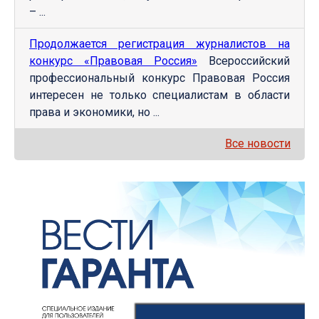
– ...
Продолжается регистрация журналистов на
конкурс «Правовая Россия»
Всероссийский
профессиональный конкурс Правовая Россия
интересен не только специалистам в области
права и экономики, но ...
Все новости