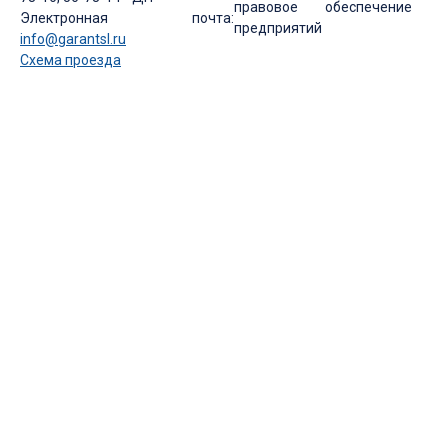
правовое обеспечение
Электронная почта:
предприятий
info@garantsl.ru
Схема проезда