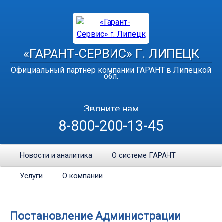
«ГАРАНТ-СЕРВИС» Г. ЛИПЕЦК
Официальный партнер компании ГАРАНТ в Липецкой
обл.
Звоните нам
8-800-200-13-45
Новости и аналитика
О системе ГАРАНТ
Услуги
О компании
Постановление Администрации