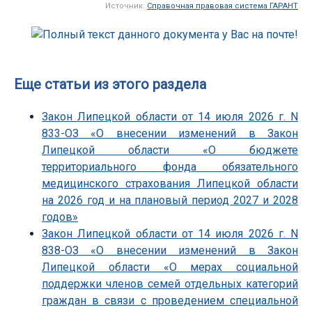
Источник:
Справочная правовая система ГАРАНТ
Еще статьи из этого раздела
Закон Липецкой области от 14 июля 2026 г. N
833-ОЗ «О внесении изменений в Закон
Липецкой области «О бюджете
территориального фонда обязательного
медицинского страхования Липецкой области
на 2026 год и на плановый период 2027 и 2028
годов»
Закон Липецкой области от 14 июля 2026 г. N
838-ОЗ «О внесении изменений в Закон
Липецкой области «О мерах социальной
поддержки членов семей отдельных категорий
граждан в связи с проведением специальной