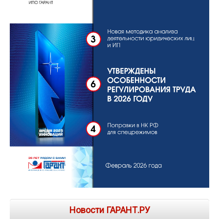
Новости ГАРАНТ.РУ