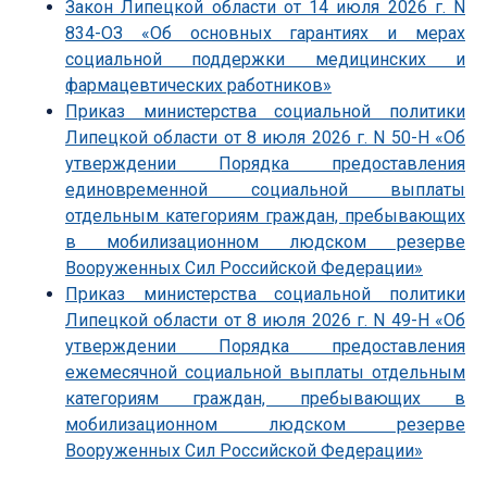
Закон Липецкой области от 14 июля 2026 г. N
834-ОЗ «Об основных гарантиях и мерах
социальной поддержки медицинских и
фармацевтических работников»
Приказ министерства социальной политики
Липецкой области от 8 июля 2026 г. N 50-Н «Об
утверждении Порядка предоставления
единовременной социальной выплаты
отдельным категориям граждан, пребывающих
в мобилизационном людском резерве
Вооруженных Сил Российской Федерации»
Приказ министерства социальной политики
Липецкой области от 8 июля 2026 г. N 49-Н «Об
утверждении Порядка предоставления
ежемесячной социальной выплаты отдельным
категориям граждан, пребывающих в
мобилизационном людском резерве
Вооруженных Сил Российской Федерации»