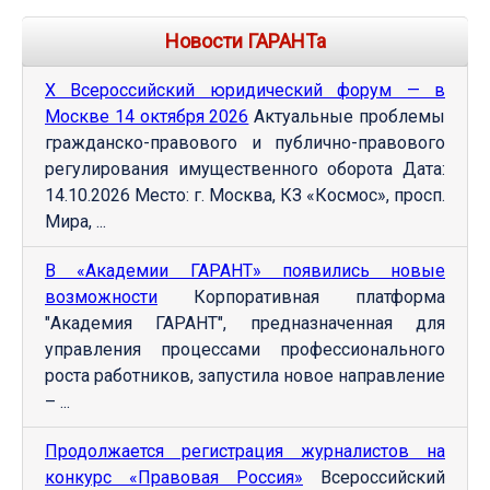
Новости ГАРАНТа
Х Всероссийский юридический форум — в
Москве 14 октября 2026
Актуальные проблемы
гражданско-правового и публично-правового
регулирования имущественного оборота Дата:
14.10.2026 Место: г. Москва, КЗ «Космос», просп.
Мира, ...
В «Академии ГАРАНТ» появились новые
возможности
Корпоративная платформа
"Академия ГАРАНТ", предназначенная для
управления процессами профессионального
роста работников, запустила новое направление
– ...
Продолжается регистрация журналистов на
конкурс «Правовая Россия»
Всероссийский