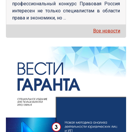
профессиональный конкурс Правовая Россия
интересен не только специалистам в области
права и экономики, но ...
Все новости