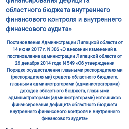
финансирования дефицита
областного бюджета внутреннего
финансового контроля и внутреннего
финансового аудита»
Постановление Администрации Липецкой области от
14 июня 2017 г. N 306 «О внесении изменений в
постановление администрации Липецкой области от
26 декабря 2014 года N 549 «Об утверждении
Порядка осуществления главными распорядителями
(распорядителями) средств областного бюджета,
главными администраторами (администраторами)
доходов областного бюджета, главными
администраторами (администраторами) источников
финансирования дефицита областного бюджета
внутреннего финансового контроля и внутреннего
финансового аудита»