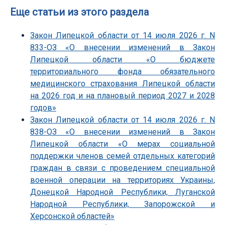
Еще статьи из этого раздела
Закон Липецкой области от 14 июля 2026 г. N
833-ОЗ «О внесении изменений в Закон
Липецкой области «О бюджете
территориального фонда обязательного
медицинского страхования Липецкой области
на 2026 год и на плановый период 2027 и 2028
годов»
Закон Липецкой области от 14 июля 2026 г. N
838-ОЗ «О внесении изменений в Закон
Липецкой области «О мерах социальной
поддержки членов семей отдельных категорий
граждан в связи с проведением специальной
военной операции на территориях Украины,
Донецкой Народной Республики, Луганской
Народной Республики, Запорожской и
Херсонской областей»