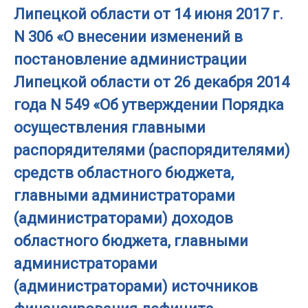
Липецкой области от 14 июня 2017 г.
N 306 «О внесении изменений в
постановление администрации
Липецкой области от 26 декабря 2014
года N 549 «Об утверждении Порядка
осуществления главными
распорядителями (распорядителями)
средств областного бюджета,
главными администраторами
(администраторами) доходов
областного бюджета, главными
администраторами
(администраторами) источников