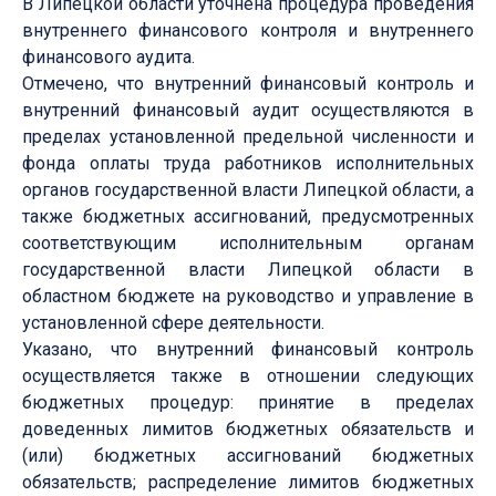
В Липецкой области уточнена процедура проведения
внутреннего финансового контроля и внутреннего
финансового аудита.
Отмечено, что внутренний финансовый контроль и
внутренний финансовый аудит осуществляются в
пределах установленной предельной численности и
фонда оплаты труда работников исполнительных
органов государственной власти Липецкой области, а
также бюджетных ассигнований, предусмотренных
соответствующим исполнительным органам
государственной власти Липецкой области в
областном бюджете на руководство и управление в
установленной сфере деятельности.
Указано, что внутренний финансовый контроль
осуществляется также в отношении следующих
бюджетных процедур: принятие в пределах
доведенных лимитов бюджетных обязательств и
(или) бюджетных ассигнований бюджетных
обязательств; распределение лимитов бюджетных