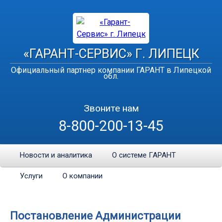
«ГАРАНТ-СЕРВИС» Г. ЛИПЕЦК
Официальный партнер компании ГАРАНТ в Липецкой
обл.
Звоните нам
8-800-200-13-45
Новости и аналитика
О системе ГАРАНТ
Услуги
О компании
Постановление Администрации