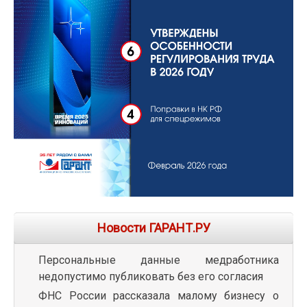
Новости ГАРАНТ.РУ
Персональные данные медработника
недопустимо публиковать без его согласия
ФНС России рассказала малому бизнесу о