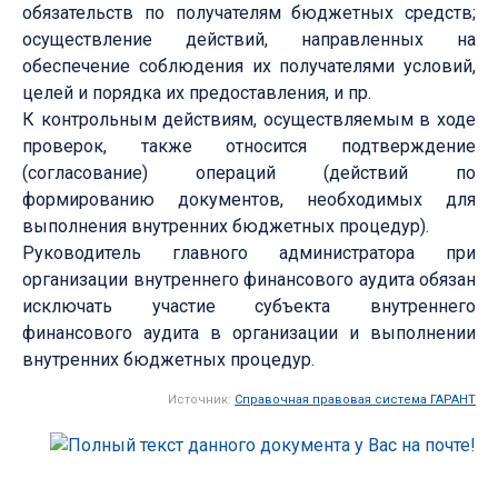
обязательств по получателям бюджетных средств;
осуществление действий, направленных на
обеспечение соблюдения их получателями условий,
целей и порядка их предоставления, и пр.
К контрольным действиям, осуществляемым в ходе
проверок, также относится подтверждение
(согласование) операций (действий по
формированию документов, необходимых для
выполнения внутренних бюджетных процедур).
Руководитель главного администратора при
организации внутреннего финансового аудита обязан
исключать участие субъекта внутреннего
финансового аудита в организации и выполнении
внутренних бюджетных процедур.
Источник:
Справочная правовая система ГАРАНТ