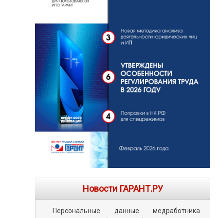
Новости ГАРАНТ.РУ
Персональные данные медработника