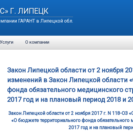
С» Г. ЛИПЕЦК
мпании ГАРАНТ в Липецкой обл.
Услуги
О компании
Закон Липецкой области от 2 ноября 201
изменений в Закон Липецкой области 
фонда обязательного медицинского ст
2017 год и на плановый период 2018 и 2
Закон Липецкой области от 2 ноября 2017 г. N 118-ОЗ
«О бюджете территориального фонда обязательного 
2017 год и на плановый пер