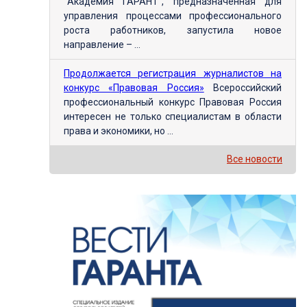
"Академия ГАРАНТ", предназначенная для
управления процессами профессионального
роста работников, запустила новое
направление – ...
Продолжается регистрация журналистов на
конкурс «Правовая Россия»
Всероссийский
профессиональный конкурс Правовая Россия
интересен не только специалистам в области
права и экономики, но ...
Все новости