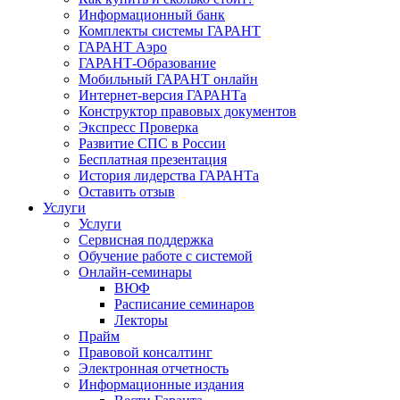
Информационный банк
Комплекты системы ГАРАНТ
ГАРАНТ Аэро
ГАРАНТ-Образование
Мобильный ГАРАНТ онлайн
Интернет-версия ГАРАНТа
Конструктор правовых документов
Экспресс Проверка
Развитие СПС в России
Бесплатная презентация
История лидерства ГАРАНТа
Оставить отзыв
Услуги
Услуги
Сервисная поддержка
Обучение работе с системой
Онлайн-семинары
ВЮФ
Расписание семинаров
Лекторы
Прайм
Правовой консалтинг
Электронная отчетность
Информационные издания