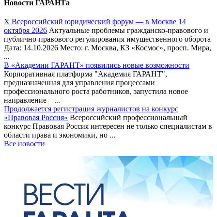
Новости ГАРАНТа
Х Всероссийский юридический форум — в Москве 14
октября 2026
Актуальные проблемы гражданско-правового и
публично-правового регулирования имущественного оборота
Дата: 14.10.2026 Место: г. Москва, КЗ «Космос», просп. Мира,
...
В «Академии ГАРАНТ» появились новые возможности
Корпоративная платформа "Академия ГАРАНТ",
предназначенная для управления процессами
профессионального роста работников, запустила новое
направление – ...
Продолжается регистрация журналистов на конкурс
«Правовая Россия»
Всероссийский профессиональный
конкурс Правовая Россия интересен не только специалистам в
области права и экономики, но ...
Все новости