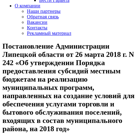
Вести Гаранта
О компании
Наши партнеры
Обратная связь
Вакансии
Контакты
Рекламный материал
Постановление Администрации
Липецкой области от 26 марта 2018 г. N
242 «Об утверждении Порядка
предоставления субсидий местным
бюджетам на реализацию
муниципальных программ,
направленных на создание условий для
обеспечения услугами торговли и
бытового обслуживания поселений,
входящих в состав муниципального
района, на 2018 год»