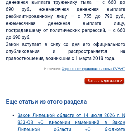
денежная выплата труженику тыла — с 660 до
690 руб., ежемесячная денежная выплата
реабилитированному лицу — с 755 до 790 руб.,
ежемесячная денежная выплата лицу,
пострадавшему от политических репрессий, — с 660
до 690 руб.
Закон вступает в силу со дня его официального
опубликования и распространяется на
правоотношения, возникшие с 1 марта 2018 года.
Источник:
Справочная правовая система ГАРАНТ
Еще статьи из этого раздела
Закон Липецкой области от 14 июля 2026 г. N
833-ОЗ «О внесении изменений в Закон
Липецкой области «О бюджете