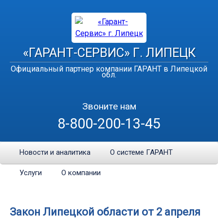
«ГАРАНТ-СЕРВИС» Г. ЛИПЕЦК
Официальный партнер компании ГАРАНТ в Липецкой
обл.
Звоните нам
8-800-200-13-45
Новости и аналитика
О системе ГАРАНТ
Услуги
О компании
Закон Липецкой области от 2 апреля