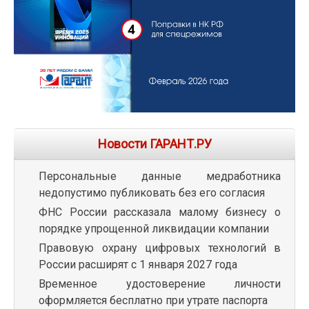
Новости ГАРАНТ.РУ
Персональные данные медработника
недопустимо публиковать без его согласия
ФНС России рассказала малому бизнесу о
порядке упрощенной ликвидации компании
Правовую охрану цифровых технологий в
России расширят с 1 января 2027 года
Временное удостоверение личности
оформляется бесплатно при утрате паспорта