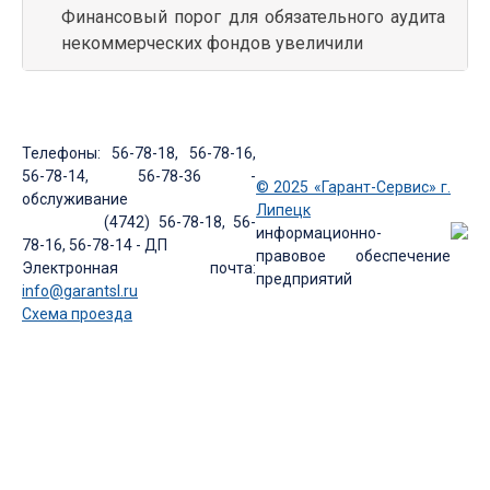
Финансовый порог для обязательного аудита
некоммерческих фондов увеличили
Телефоны: 56-78-18, 56-78-16,
56-78-14, 56-78-36 -
© 2025 «Гарант-Сервис» г.
обслуживание
Липецк
(4742) 56-78-18, 56-
информационно-
78-16, 56-78-14 - ДП
правовое обеспечение
Электронная почта:
предприятий
info@garantsl.ru
Схема проезда