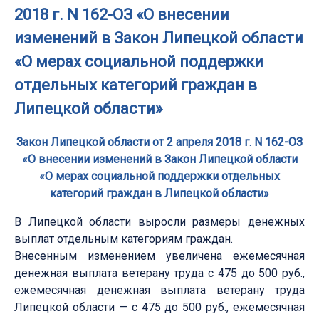
2018 г. N 162-ОЗ «О внесении
изменений в Закон Липецкой области
«О мерах социальной поддержки
отдельных категорий граждан в
Липецкой области»
Закон Липецкой области от 2 апреля 2018 г. N 162-ОЗ
«О внесении изменений в Закон Липецкой области
«О мерах социальной поддержки отдельных
категорий граждан в Липецкой области»
В Липецкой области выросли размеры денежных
выплат отдельным категориям граждан.
Внесенным изменением увеличена ежемесячная
денежная выплата ветерану труда с 475 до 500 руб.,
ежемесячная денежная выплата ветерану труда
Липецкой области — с 475 до 500 руб., ежемесячная