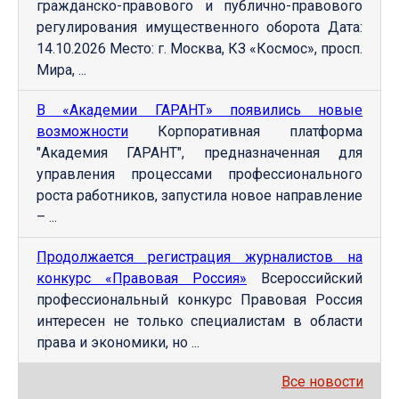
гражданско-правового и публично-правового
регулирования имущественного оборота Дата:
14.10.2026 Место: г. Москва, КЗ «Космос», просп.
Мира, ...
В «Академии ГАРАНТ» появились новые
возможности
Корпоративная платформа
"Академия ГАРАНТ", предназначенная для
управления процессами профессионального
роста работников, запустила новое направление
– ...
Продолжается регистрация журналистов на
конкурс «Правовая Россия»
Всероссийский
профессиональный конкурс Правовая Россия
интересен не только специалистам в области
права и экономики, но ...
Все новости