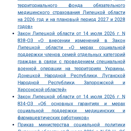
территориального фонда обязательного
медицинского страхования Липецкой области
на 2026 год и на плановый период 2027 и 2028
годов»
Закон Липецкой области от 14 июля 2026 г. N
838-ОЗ «О внесении изменений в Закон
Липецкой области «О мерах социальной
поддержки членов семей отдельных категорий
граждан в связи с проведением специальной
военной операции на территориях Украины,
Донецкой Народной Республики, Луганской
Народной Республики, Запорожской и
Херсонской областей»
Закон Липецкой области от 14 июля 2026 г. N
834-ОЗ «Об основных гарантиях и мерах
социальной поддержки медицинских и
фармацевтических работников»
Приказ министерства социальной политики