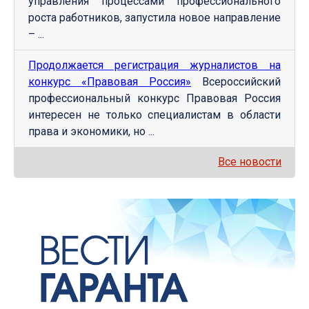
управления процессами профессионального
роста работников, запустила новое направление
– ...
Продолжается регистрация журналистов на
конкурс «Правовая Россия»
Всероссийский
профессиональный конкурс Правовая Россия
интересен не только специалистам в области
права и экономики, но ...
Все новости