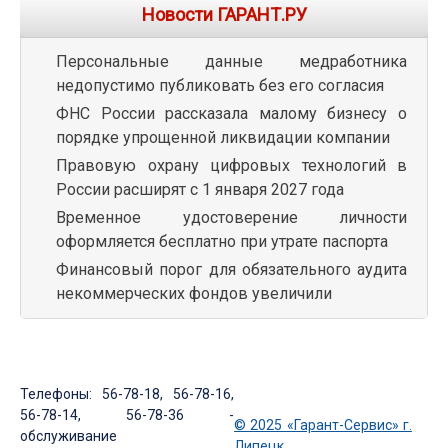
Новости ГАРАНТ.РУ
Персональные данные медработника
недопустимо публиковать без его согласия
ФНС России рассказала малому бизнесу о
порядке упрощенной ликвидации компании
Правовую охрану цифровых технологий в
России расширят с 1 января 2027 года
Временное удостоверение личности
оформляется бесплатно при утрате паспорта
Финансовый порог для обязательного аудита
некоммерческих фондов увеличили
Телефоны: 56-78-18, 56-78-16,
56-78-14, 56-78-36 -
© 2025 «Гарант-Сервис» г.
обслуживание
Липецк