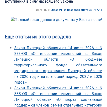
вступления в силу настоящего Закона.
Источник:
Справочная правовая система ГАРАНТ
Еще статьи из этого раздела
Закон Липецкой области от 14 июля 2026 г. N
833-ОЗ «О внесении изменений в Закон
Липецкой области «О бюджете
территориального фонда обязательного
медицинского страхования Липецкой области
на 2026 год и на плановый период 2027 и 2028
годов»
Закон Липецкой области от 14 июля 2026 г. N
838-ОЗ «О внесении изменений в Закон
Липецкой области «О мерах социальной
поддержки членов семей отдельных категорий