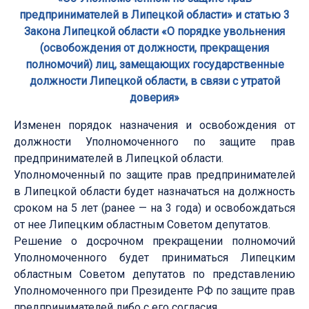
предпринимателей в Липецкой области» и статью 3
Закона Липецкой области «О порядке увольнения
(освобождения от должности, прекращения
полномочий) лиц, замещающих государственные
должности Липецкой области, в связи с утратой
доверия»
Изменен порядок назначения и освобождения от
должности Уполномоченного по защите прав
предпринимателей в Липецкой области.
Уполномоченный по защите прав предпринимателей
в Липецкой области будет назначаться на должность
сроком на 5 лет (ранее — на 3 года) и освобождаться
от нее Липецким областным Советом депутатов.
Решение о досрочном прекращении полномочий
Уполномоченного будет приниматься Липецким
областным Советом депутатов по представлению
Уполномоченного при Президенте РФ по защите прав
предпринимателей либо с его согласия.