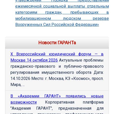
утверждении Порядка предоставления
ежемесячной социальной выплаты отдельным
категориям граждан, пребывающих в
мобилизационном людском резерве
Вооруженных Сил Российской Федерации»
Новости ГАРАНТа
Х Всероссийский юридический форум — в
Москве 14 октября 2026
Актуальные проблемы
гражданско-правового и публично-правового
регулирования имущественного оборота Дата:
14.10.2026 Место: г. Москва, КЗ «Космос», просп.
Мира, ...
В «Академии ГАРАНТ» появились новые
возможности
Корпоративная платформа
"Академия ГАРАНТ", предназначенная для