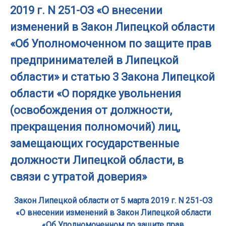
2019 г. N 251-ОЗ «О внесении
изменений в Закон Липецкой области
«Об Уполномоченном по защите прав
предпринимателей в Липецкой
области» и статью 3 Закона Липецкой
области «О порядке увольнения
(освобождения от должности,
прекращения полномочий) лиц,
замещающих государственные
должности Липецкой области, в
связи с утратой доверия»
Закон Липецкой области от 5 марта 2019 г. N 251-ОЗ
«О внесении изменений в Закон Липецкой области
«Об Уполномоченном по защите прав