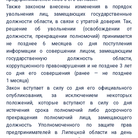
Также законом внесены изменения в порядок
увольнения лиц, замещающих государственные
должности области, в связи с утратой доверия. Так,
решение об увольнении (освобождении от
должности, прекращении полномочий) принимается
не позднее 6 месяцев со дня поступления
информации о совершении лицом, замещающим
государственную должность области,
коррупционного правонарушения и не позднее 3 лет
со дня его совершения (ранее — не позднее
1 месяца).
Закон вступает в силу со дня его официального
опубликования, за исключением некоторых
положений, которые вступают в силу со дня
истечения срока полномочий либо досрочного
прекращения полномочий лица, замещающего
должность Уполномоченного по защите прав
предпринимателей в Липецкой области на день