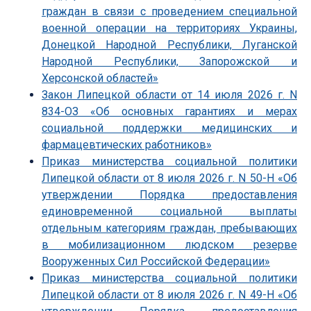
граждан в связи с проведением специальной
военной операции на территориях Украины,
Донецкой Народной Республики, Луганской
Народной Республики, Запорожской и
Херсонской областей»
Закон Липецкой области от 14 июля 2026 г. N
834-ОЗ «Об основных гарантиях и мерах
социальной поддержки медицинских и
фармацевтических работников»
Приказ министерства социальной политики
Липецкой области от 8 июля 2026 г. N 50-Н «Об
утверждении Порядка предоставления
единовременной социальной выплаты
отдельным категориям граждан, пребывающих
в мобилизационном людском резерве
Вооруженных Сил Российской Федерации»
Приказ министерства социальной политики
Липецкой области от 8 июля 2026 г. N 49-Н «Об