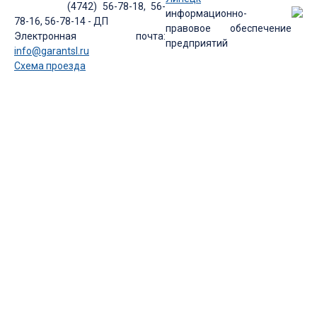
(4742) 56-78-18, 56-
информационно-
78-16, 56-78-14 - ДП
правовое обеспечение
Электронная почта:
предприятий
info@garantsl.ru
Схема проезда