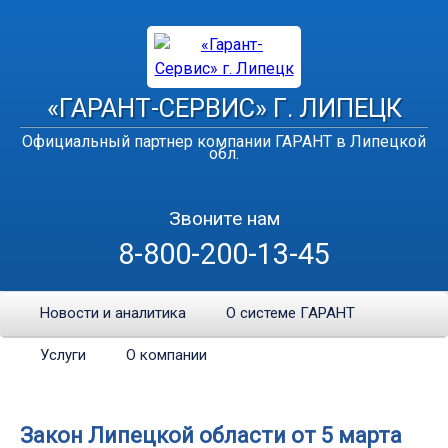
«ГАРАНТ-СЕРВИС» Г. ЛИПЕЦК
Официальный партнер компании ГАРАНТ в Липецкой
обл.
Звоните нам
8-800-200-13-45
Новости и аналитика
О системе ГАРАНТ
Услуги
О компании
Закон Липецкой области от 5 марта