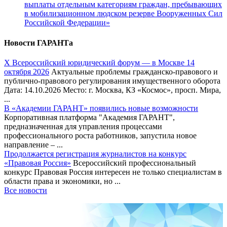
выплаты отдельным категориям граждан, пребывающих
в мобилизационном людском резерве Вооруженных Сил
Российской Федерации»
Новости ГАРАНТа
Х Всероссийский юридический форум — в Москве 14
октября 2026
Актуальные проблемы гражданско-правового и
публично-правового регулирования имущественного оборота
Дата: 14.10.2026 Место: г. Москва, КЗ «Космос», просп. Мира,
...
В «Академии ГАРАНТ» появились новые возможности
Корпоративная платформа "Академия ГАРАНТ",
предназначенная для управления процессами
профессионального роста работников, запустила новое
направление – ...
Продолжается регистрация журналистов на конкурс
«Правовая Россия»
Всероссийский профессиональный
конкурс Правовая Россия интересен не только специалистам в
области права и экономики, но ...
Все новости