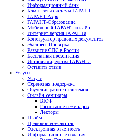
Информационный банк
Комплекты системы ГАРАНТ
ГАРАНТ Аэро
ГАРАНТ-Образование
Мобильный ГАРАНТ онлайн
Интернет-версия ГАРАНТа
Конструктор правовых документов
Экспресс Проверка
Развитие СПС в России
Бесплатная презентация
История лидерства ГАРАНТа
Оставить отзыв
Услуги
Услуги
Сервисная поддержка
Обучение работе с системой
Онлайн-семинары
ВЮФ
Расписание семинаров
Лекторы
Прайм
Правовой консалтинг
Электронная отчетность
Информационные издания