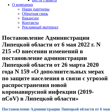
Вести Гаранта
О компании
Наши партнеры
Обратная связь
Вакансии
Контакты
Рекламный материал
Постановление Администрации
Липецкой области от 6 мая 2022 г. N
215 «О внесении изменений в
постановление администрации
Липецкой области от 26 марта 2020
года N 159 «О дополнительных мерах
по защите населения в связи с угрозой
распространения новой
коронавирусной инфекции (2019-
nCoV) в Липецкой области»
Постановление Администрации Липецкой области от 6 мая