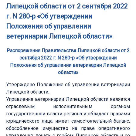
Липецкой области от 2 сентября 2022
г. N 280-р «Об утверждении
Положения об управлении
ветеринарии Липецкой области»
Распоряжение Правительства Липецкой области от 2
сентября 2022 г. N 280-р «Об утверждении
Положения об управлении ветеринарии Липецкой
области»
Утверждено Положение об управлении ветеринарии
Липецкой области.
Управление ветеринарии Липецкой области является
отраслевым исполнительным органом
государственной власти региона и обладает правами
юридического лица, имеет самостоятельный баланс,
обособленное имущество на праве оперативного
управления, печать с гербом Липецкой области и со