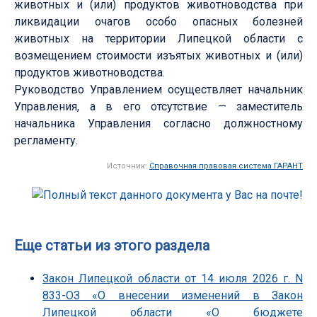
животных и (или) продуктов животноводства при
ликвидации очагов особо опасных болезней
животных на территории Липецкой области с
возмещением стоимости изъятых животных и (или)
продуктов животноводства.
Руководство Управлением осуществляет начальник
Управления, а в его отсутствие — заместитель
начальника Управления согласно должностному
регламенту.
Источник:
Справочная правовая система ГАРАНТ
Еще статьи из этого раздела
Закон Липецкой области от 14 июля 2026 г. N
833-ОЗ «О внесении изменений в Закон
Липецкой области «О бюджете