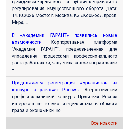
гражданско-правового и публично-правового
регулирования имущественного оборота Дата:
14.10.2026 Место: г. Москва, КЗ «Космос», просп.
Мира, ...
В «Академии ГАРАНТ» появились новые
возможности
Корпоративная платформа
"Академия ГАРАНТ", предназначенная для
управления процессами профессионального
роста работников, запустила новое направление
– ...
Продолжается регистрация журналистов на
конкурс «Правовая Россия»
Всероссийский
профессиональный конкурс Правовая Россия
интересен не только специалистам в области
права и экономики, но ...
Все новости