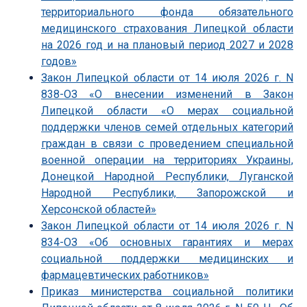
территориального фонда обязательного
медицинского страхования Липецкой области
на 2026 год и на плановый период 2027 и 2028
годов»
Закон Липецкой области от 14 июля 2026 г. N
838-ОЗ «О внесении изменений в Закон
Липецкой области «О мерах социальной
поддержки членов семей отдельных категорий
граждан в связи с проведением специальной
военной операции на территориях Украины,
Донецкой Народной Республики, Луганской
Народной Республики, Запорожской и
Херсонской областей»
Закон Липецкой области от 14 июля 2026 г. N
834-ОЗ «Об основных гарантиях и мерах
социальной поддержки медицинских и
фармацевтических работников»
Приказ министерства социальной политики