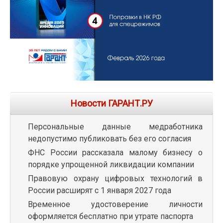
Новости ГАРАНТ.РУ
Персональные данные медработника
недопустимо публиковать без его согласия
ФНС России рассказала малому бизнесу о
порядке упрощенной ликвидации компании
Правовую охрану цифровых технологий в
России расширят с 1 января 2027 года
Временное удостоверение личности
оформляется бесплатно при утрате паспорта