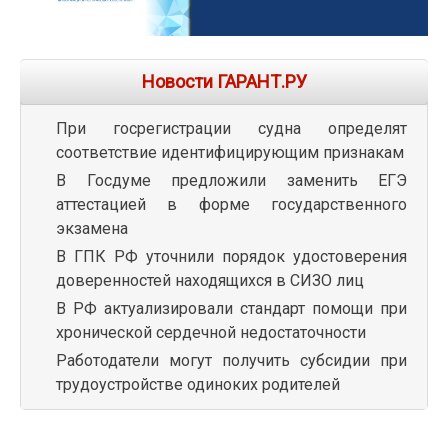
Новости ГАРАНТ.РУ
При госрегистрации судна определят
соответствие идентифицирующим признакам
В Госдуме предложили заменить ЕГЭ
аттестацией в форме государственного
экзамена
В ГПК РФ уточнили порядок удостоверения
доверенностей находящихся в СИЗО лиц
В РФ актуализировали стандарт помощи при
хронической сердечной недостаточности
Работодатели могут получить субсидии при
трудоустройстве одиноких родителей