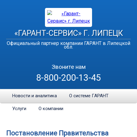
«ГАРАНТ-СЕРВИС» Г. ЛИПЕЦК
Официальный партнер компании ГАРАНТ в Липецкой
обл.
Звоните нам
8-800-200-13-45
Новости и аналитика
О системе ГАРАНТ
Услуги
О компании
Постановление Правительства