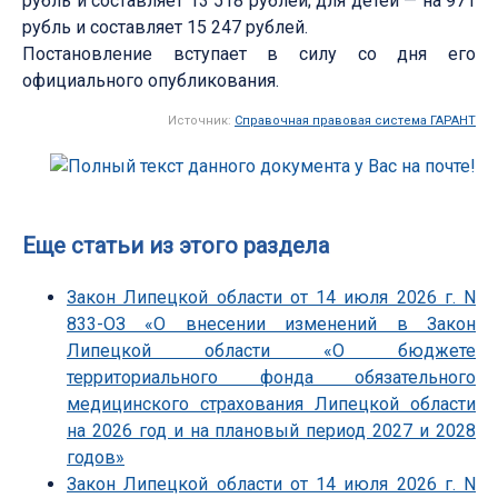
рубль и составляет 13 518 рублей; для детей — на 971
рубль и составляет 15 247 рублей.
Постановление вступает в силу со дня его
официального опубликования.
Источник:
Справочная правовая система ГАРАНТ
Еще статьи из этого раздела
Закон Липецкой области от 14 июля 2026 г. N
833-ОЗ «О внесении изменений в Закон
Липецкой области «О бюджете
территориального фонда обязательного
медицинского страхования Липецкой области
на 2026 год и на плановый период 2027 и 2028
годов»
Закон Липецкой области от 14 июля 2026 г. N