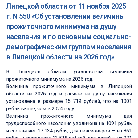
Липецкой области от 11 ноября 2025
г. N 550 «Об установлении величины
прожиточного минимума на душу
населения и по основным социально-
демографическим группам населения
в Липецкой области на 2026 год»
В Липецкой области установлена величина
прожиточного минимума на 2026 год.
Величина прожиточного минимума в Липецкой
области на 2026 год в расчете на душу населения
установлена в размере 15 719 рублей, что на 1001
рубль выше, чем в 2024 году.
Величина прожиточного минимума для
трудоспособного населения увеличена на 1091 рубль
и составляет 17 134 рубля, для пенсионеров — на 861