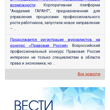
возможности
Корпоративная платформа
"Академия ГАРАНТ", предназначенная для
управления процессами профессионального
роста работников, запустила новое направление
– ...
Продолжается регистрация журналистов на
конкурс «Правовая Россия»
Всероссийский
профессиональный конкурс Правовая Россия
интересен не только специалистам в области
права и экономики, но ...
Все новости