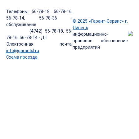
Телефоны: 56-78-18, 56-78-16,
56-78-14, 56-78-36 -
© 2025 «Гарант-Сервис» г.
обслуживание
Липецк
(4742) 56-78-18, 56-
информационно-
78-16, 56-78-14 - ДП
правовое обеспечение
Электронная почта:
предприятий
info@garantsl.ru
Схема проезда