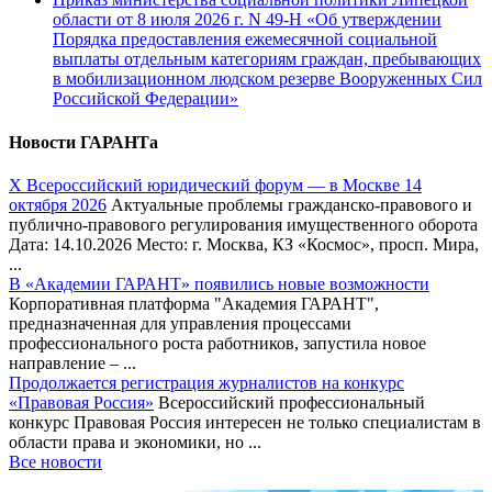
области от 8 июля 2026 г. N 49-Н «Об утверждении
Порядка предоставления ежемесячной социальной
выплаты отдельным категориям граждан, пребывающих
в мобилизационном людском резерве Вооруженных Сил
Российской Федерации»
Новости ГАРАНТа
Х Всероссийский юридический форум — в Москве 14
октября 2026
Актуальные проблемы гражданско-правового и
публично-правового регулирования имущественного оборота
Дата: 14.10.2026 Место: г. Москва, КЗ «Космос», просп. Мира,
...
В «Академии ГАРАНТ» появились новые возможности
Корпоративная платформа "Академия ГАРАНТ",
предназначенная для управления процессами
профессионального роста работников, запустила новое
направление – ...
Продолжается регистрация журналистов на конкурс
«Правовая Россия»
Всероссийский профессиональный
конкурс Правовая Россия интересен не только специалистам в
области права и экономики, но ...
Все новости