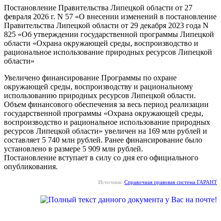
Постановление Правительства Липецкой области от 27
февраля 2026 г. N 57 «О внесении изменений в постановление
Правительства Липецкой области от 29 декабря 2023 года N
825 «Об утверждении государственной программы Липецкой
области «Охрана окружающей среды, воспроизводство и
рациональное использование природных ресурсов Липецкой
области»
Увеличено финансирование Программы по охране
окружающей среды, воспроизводству и рациональному
использованию природных ресурсов Липецкой области.
Объем финансового обеспечения за весь период реализации
государственной программы «Охрана окружающей среды,
воспроизводство и рациональное использование природных
ресурсов Липецкой области» увеличен на 169 млн рублей и
составляет 5 740 млн рублей. Ранее финансирование было
установлено в размере 5 909 млн рублей.
Постановление вступает в силу со дня его официального
опубликования.
Источник:
Справочная правовая система ГАРАНТ