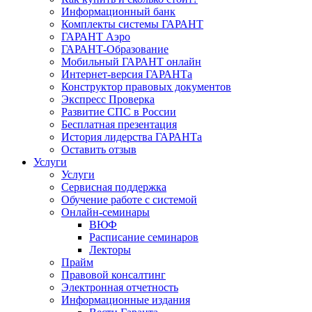
Информационный банк
Комплекты системы ГАРАНТ
ГАРАНТ Аэро
ГАРАНТ-Образование
Мобильный ГАРАНТ онлайн
Интернет-версия ГАРАНТа
Конструктор правовых документов
Экспресс Проверка
Развитие СПС в России
Бесплатная презентация
История лидерства ГАРАНТа
Оставить отзыв
Услуги
Услуги
Сервисная поддержка
Обучение работе с системой
Онлайн-семинары
ВЮФ
Расписание семинаров
Лекторы
Прайм
Правовой консалтинг
Электронная отчетность
Информационные издания