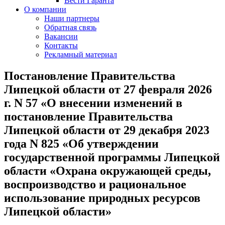
Вести Гаранта
О компании
Наши партнеры
Обратная связь
Вакансии
Контакты
Рекламный материал
Постановление Правительства
Липецкой области от 27 февраля 2026
г. N 57 «О внесении изменений в
постановление Правительства
Липецкой области от 29 декабря 2023
года N 825 «Об утверждении
государственной программы Липецкой
области «Охрана окружающей среды,
воспроизводство и рациональное
использование природных ресурсов
Липецкой области»