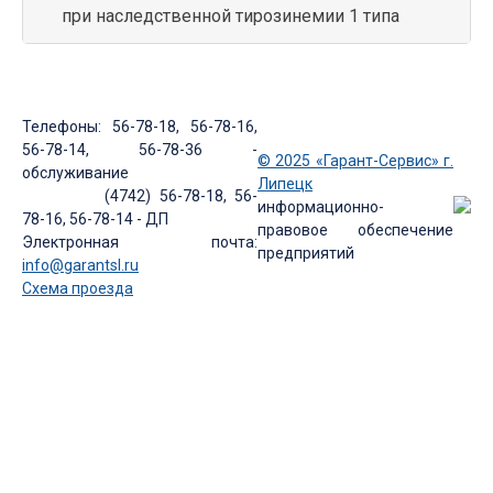
при наследственной тирозинемии 1 типа
Телефоны: 56-78-18, 56-78-16,
56-78-14, 56-78-36 -
© 2025 «Гарант-Сервис» г.
обслуживание
Липецк
(4742) 56-78-18, 56-
информационно-
78-16, 56-78-14 - ДП
правовое обеспечение
Электронная почта:
предприятий
info@garantsl.ru
Схема проезда