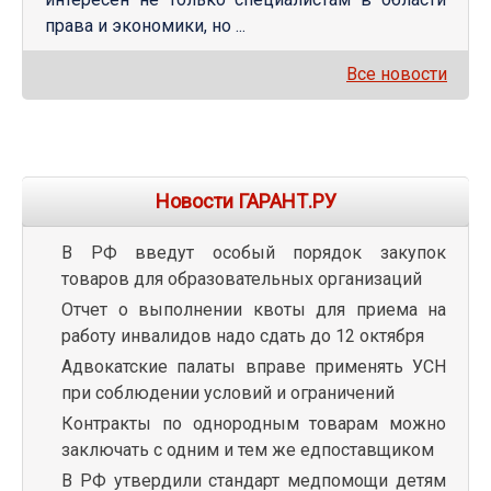
права и экономики, но ...
Все новости
Новости ГАРАНТ.РУ
В РФ введут особый порядок закупок
товаров для образовательных организаций
Отчет о выполнении квоты для приема на
работу инвалидов надо сдать до 12 октября
Адвокатские палаты вправе применять УСН
при соблюдении условий и ограничений
Контракты по однородным товарам можно
заключать с одним и тем же едпоставщиком
В РФ утвердили стандарт медпомощи детям