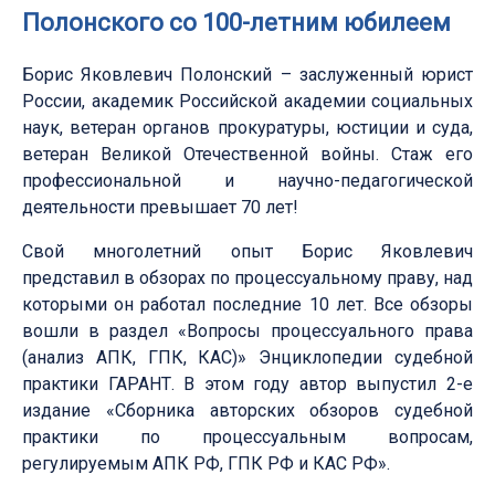
Полонского со 100-летним юбилеем
Борис Яковлевич Полонский – заслуженный юрист
России, академик Российской академии социальных
наук, ветеран органов прокуратуры, юстиции и суда,
ветеран Великой Отечественной войны. Стаж его
профессиональной и научно-педагогической
деятельности превышает 70 лет!
Свой многолетний опыт Борис Яковлевич
представил в обзорах по процессуальному праву, над
которыми он работал последние 10 лет. Все обзоры
вошли в раздел «Вопросы процессуального права
(анализ АПК, ГПК, КАС)» Энциклопедии судебной
практики ГАРАНТ. В этом году автор выпустил 2-е
издание «Сборника авторских обзоров судебной
практики по процессуальным вопросам,
регулируемым АПК РФ, ГПК РФ и КАС РФ».