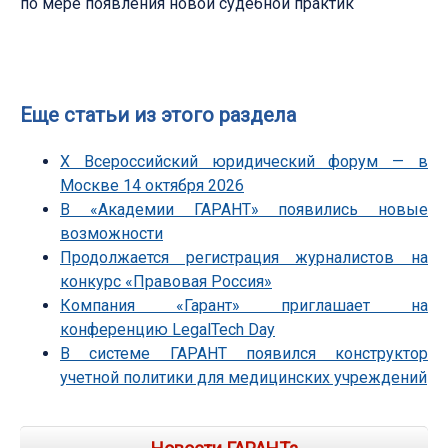
по мере появления новой судебной практик
Еще статьи из этого раздела
Х Всероссийский юридический форум — в
Москве 14 октября 2026
В «Академии ГАРАНТ» появились новые
возможности
Продолжается регистрация журналистов на
конкурс «Правовая Россия»
Компания «Гарант» приглашает на
конференцию LegalTech Day
В системе ГАРАНТ появился конструктор
учетной политики для медицинских учреждений