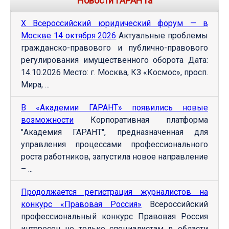
Новости ГАРАНТа
Х Всероссийский юридический форум — в
Москве 14 октября 2026
Актуальные проблемы
гражданско-правового и публично-правового
регулирования имущественного оборота Дата:
14.10.2026 Место: г. Москва, КЗ «Космос», просп.
Мира, ...
В «Академии ГАРАНТ» появились новые
возможности
Корпоративная платформа
"Академия ГАРАНТ", предназначенная для
управления процессами профессионального
роста работников, запустила новое направление
– ...
Продолжается регистрация журналистов на
конкурс «Правовая Россия»
Всероссийский
профессиональный конкурс Правовая Россия
интересен не только специалистам в области