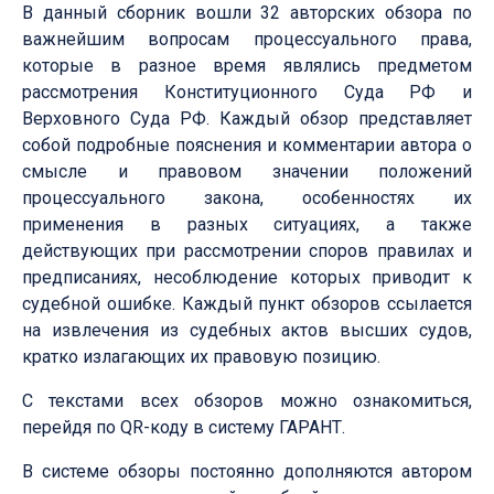
В данный сборник вошли 32 авторских обзора по
важнейшим вопросам процессуального права,
которые в разное время являлись предметом
рассмотрения Конституционного Суда РФ и
Верховного Суда РФ. Каждый обзор представляет
собой подробные пояснения и комментарии автора о
смысле и правовом значении положений
процессуального закона, особенностях их
применения в разных ситуациях, а также
действующих при рассмотрении споров правилах и
предписаниях, несоблюдение которых приводит к
судебной ошибке. Каждый пункт обзоров ссылается
на извлечения из судебных актов высших судов,
кратко излагающих их правовую позицию.
С текстами всех обзоров можно ознакомиться,
перейдя по QR-коду в систему ГАРАНТ.
В системе обзоры постоянно дополняются автором