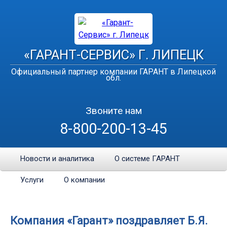
«ГАРАНТ-СЕРВИС» Г. ЛИПЕЦК
Официальный партнер компании ГАРАНТ в Липецкой
обл.
Звоните нам
8-800-200-13-45
Новости и аналитика
О системе ГАРАНТ
Услуги
О компании
Компания «Гарант» поздравляет Б.Я.