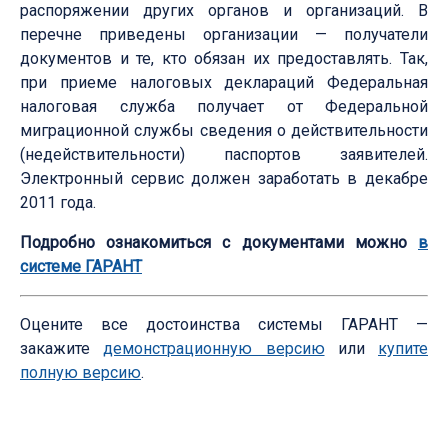
распоряжении других органов и организаций. В
перечне приведены организации — получатели
документов и те, кто обязан их предоставлять. Так,
при приеме налоговых деклараций Федеральная
налоговая служба получает от Федеральной
миграционной службы сведения о действительности
(недействительности) паспортов заявителей.
Электронный сервис должен заработать в декабре
2011 года.
Подробно ознакомиться с документами можно
в
системе ГАРАНТ
Оцените все достоинства системы ГАРАНТ —
закажите
демонстрационную версию
или
купите
полную версию
.