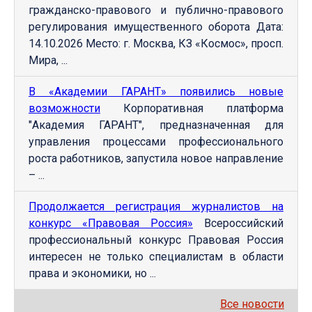
гражданско-правового и публично-правового
регулирования имущественного оборота Дата:
14.10.2026 Место: г. Москва, КЗ «Космос», просп.
Мира, ...
В «Академии ГАРАНТ» появились новые
возможности
Корпоративная платформа
"Академия ГАРАНТ", предназначенная для
управления процессами профессионального
роста работников, запустила новое направление
– ...
Продолжается регистрация журналистов на
конкурс «Правовая Россия»
Всероссийский
профессиональный конкурс Правовая Россия
интересен не только специалистам в области
права и экономики, но ...
Все новости