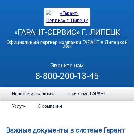
«ГАРАНТ-СЕРВИС» Г. ЛИПЕЦК
Официальный партнер компании ГАРАНТ в Липецкой
обл.
Звоните нам
8-800-200-13-45
Новости и аналитика
О системе ГАРАНТ
Услуги
О компании
Важные документы в системе Гарант