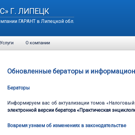
С» Г. ЛИПЕЦК
мпании ГАРАНТ в Липецкой обл.
Услуги
О компании
Обновленные бераторы и информацион
Бераторы
Информируем вас об актуализации томов «Налоговый у
электронной версии бератора «Практическая энциклоп
Вовремя узнаем об изменениях в законодательстве