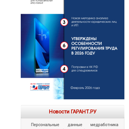
Новости ГАРАНТ.РУ
Персональные данные медработника