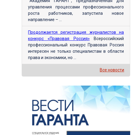
"Академия ГАРАНТ", предназначенная для
управления процессами профессионального
роста работников, запустила новое
направление – ...
Продолжается регистрация журналистов на
конкурс «Правовая Россия»
Всероссийский
профессиональный конкурс Правовая Россия
интересен не только специалистам в области
права и экономики, но ...
Все новости