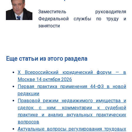
Заместитель руководителя
Федеральной службы по труду и
занятости
Еще статьи из этого раздела
Х Всероссийский юридический форум — в
Москве 14 октября 2026
Первая практика применения 44-ФЗ в новой
редакции
Правовой режим недвижимого имущества и
сделок с ним: комментарии к судебной
практике и анализ актуальных практических
вопросов
Актуальные вопросы регулирования трудовых