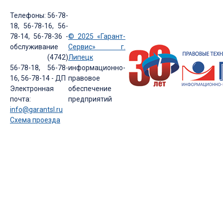
Телефоны: 56-78-
18, 56-78-16, 56-
78-14, 56-78-36 -
© 2025 «Гарант-
обслуживание
Сервис» г.
(4742)
Липецк
56-78-18, 56-78-
информационно-
16, 56-78-14 - ДП
правовое
Электронная
обеспечение
почта:
предприятий
info@garantsl.ru
Схема проезда