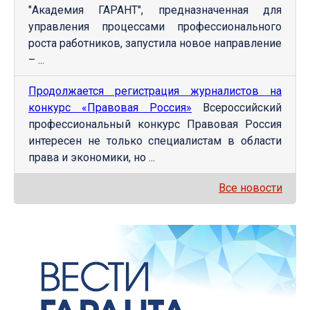
"Академия ГАРАНТ", предназначенная для
управления процессами профессионального
роста работников, запустила новое направление
– ...
Продолжается регистрация журналистов на
конкурс «Правовая Россия»
Всероссийский
профессиональный конкурс Правовая Россия
интересен не только специалистам в области
права и экономики, но ...
Все новости