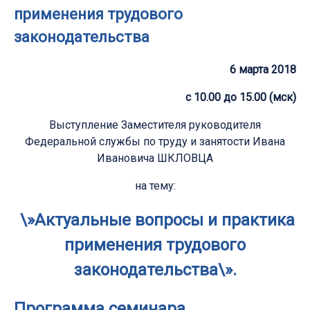
применения трудового
законодательства
6 марта 2018
с 10.00 до 15.00 (мск)
Выступление Заместителя руководителя
Федеральной службы по труду и занятости Ивана
Ивановича ШКЛОВЦА
на тему:
\»Актуальные вопросы и практика
применения трудового
законодательства\».
Программа семинара