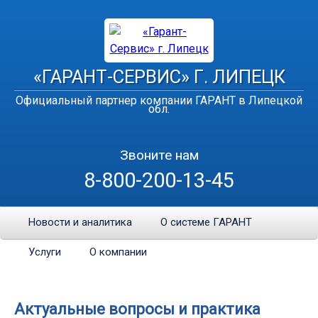
«ГАРАНТ-СЕРВИС» Г. ЛИПЕЦК
Официальный партнер компании ГАРАНТ в Липецкой
обл.
Звоните нам
8-800-200-13-45
Новости и аналитика
О системе ГАРАНТ
Услуги
О компании
Актуальные вопросы и практика