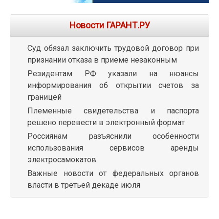
Новости ГАРАНТ.РУ
Суд обязал заключить трудовой договор при
признании отказа в приеме незаконным
Резидентам РФ указали на нюансы
информирования об открытии счетов за
границей
Племенные свидетельства и паспорта
решено перевести в электронный формат
Россиянам разъяснили особенности
использования сервисов аренды
электросамокатов
Важные новости от федеральных органов
власти в третьей декаде июля