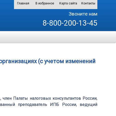
Главная
В избранное
Карта сайта
Контакты
Звоните нам
8-800-200-13-45
организациях (с учетом изменений
ам, член Палаты налоговых консультантов России,
тованный преподаватель ИПБ России, ведущий