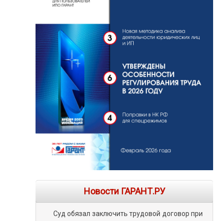
Новости ГАРАНТ.РУ
Суд обязал заключить трудовой договор при