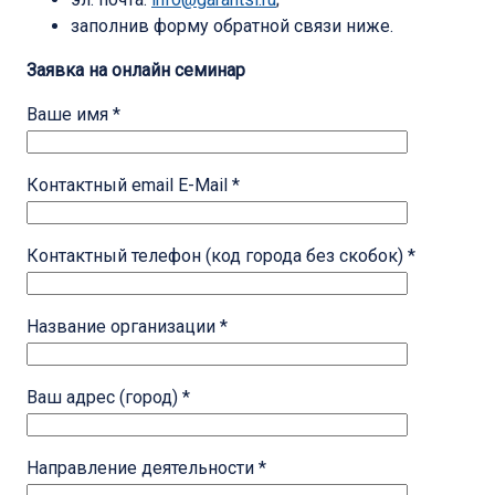
заполнив форму обратной связи ниже.
Заявка на онлайн семинар
Ваше имя *
Контактный email E-Mail *
Контактный телефон (код города без скобок) *
Название организации *
Ваш адрес (город) *
Направление деятельности *