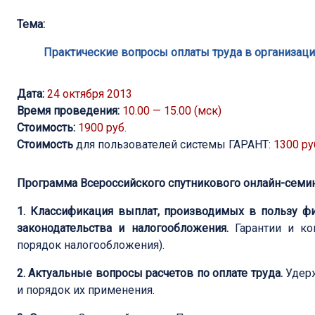
Тема:
Практические вопросы оплаты труда в организация
Дата:
24 октября 2013
Время проведения:
10.00 — 15.00 (мск)
Стоимость:
1900 руб.
Стоимость
для пользователей системы ГАРАНТ:
1300 ру
Программа Всероссийского спутникового онлайн-семин
1. Классификация выплат, производимых в пользу ф
законодательства и налогообложения.
Гарантии и ком
порядок налогообложения).
2. Актуальные вопросы расчетов по оплате труда.
Удерж
и порядок их применения.