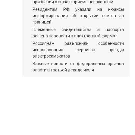
признании отказа в приеме незаконным
Резидентам РФ указали на нюансы
информирования об открытии счетов за
границей
Племенные свидетельства и паспорта
решено перевести в электронный формат
Россиянам разъяснили особенности
использования сервисов аренды
электросамокатов
Важные новости от федеральных органов
власти в третьей декаде июля