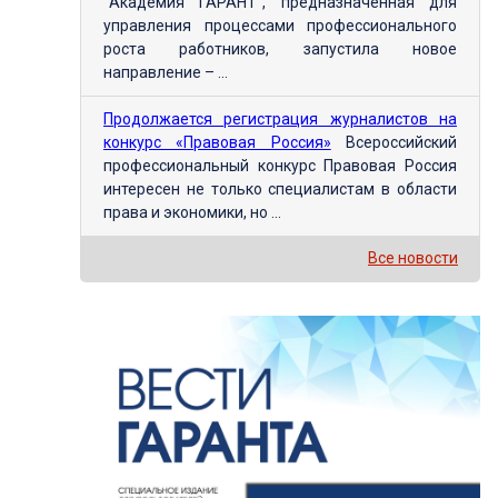
"Академия ГАРАНТ", предназначенная для
управления процессами профессионального
роста работников, запустила новое
направление – ...
Продолжается регистрация журналистов на
конкурс «Правовая Россия»
Всероссийский
профессиональный конкурс Правовая Россия
интересен не только специалистам в области
права и экономики, но ...
Все новости