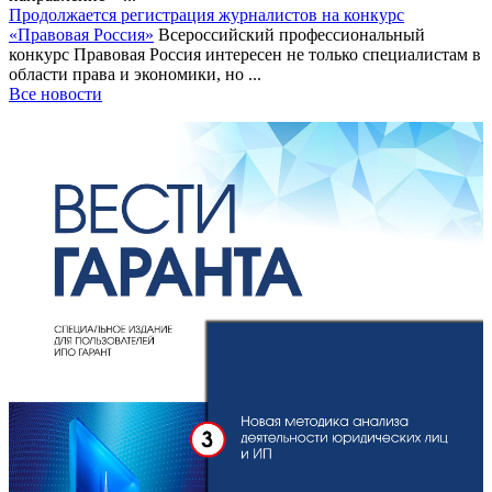
Продолжается регистрация журналистов на конкурс
«Правовая Россия»
Всероссийский профессиональный
конкурс Правовая Россия интересен не только специалистам в
области права и экономики, но ...
Все новости