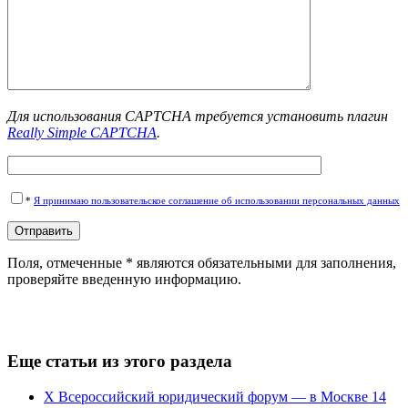
Для использования CAPTCHA требуется установить плагин
Really Simple CAPTCHA
.
*
Я принимаю пользовательское соглашение об использовании персональных данных
Поля, отмеченные * являются обязательными для заполнения,
проверяйте введенную информацию.
Еще статьи из этого раздела
Х Всероссийский юридический форум — в Москве 14