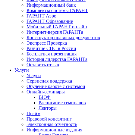
Информационный банк
Комплекты системы ГАРАНТ
ГАРАНТ Аэро
ГАРАНТ-Образование
Мобильный ГАРАНТ онлайн
Интернет-версия ГАРАНТа
Конструктор правовых документов
Экспресс Проверка
Развитие СПС в России
Бесплатная презентация
История лидерства ГАРАНТа
Оставить отзыв
Услуги
Услуги
Сервисная поддержка
Обучение работе с системой
Онлайн-семинары
ВЮФ
Расписание семинаров
Лекторы
Прайм
Правовой консалтинг
Электронная отчетность
Информационные издания