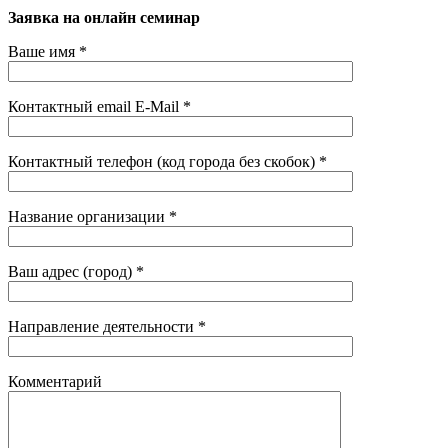
Заявка на онлайн семинар
Ваше имя *
Контактный email E-Mail *
Контактный телефон (код города без скобок) *
Название организации *
Ваш адрес (город) *
Направление деятельности *
Комментарий