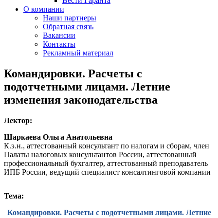
Вести Гаранта
О компании
Наши партнеры
Обратная связь
Вакансии
Контакты
Рекламный материал
Командировки. Расчеты с
подотчетными лицами. Летние
изменения законодательства
Лектор:
Шаркаева Ольга Анатольевна
К.э.н., аттестованный консультант по налогам и сборам, член
Палаты налоговых консультантов России, аттестованный
профессиональный бухгалтер, аттестованный преподаватель
ИПБ России, ведущий специалист консалтинговой компании
Тема:
Командировки. Расчеты с подотчетными лицами. Летние