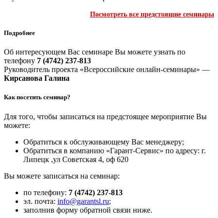
Посмотреть все предстоящие семинары
Подробнее
Об интересующем Вас семинаре Вы можете узнать по
телефону
7 (4742) 237-813
Руководитель проекта «Всероссийские онлайн-семинары» —
Кирсанова Галина
Как посетить семинар?
Для того, чтобы записаться на предстоящее мероприятие Вы
можете:
Обратиться к обслуживающему Вас менеджеру;
Обратиться в компанию «Гарант-Сервис» по адресу: г.
Липецк ,ул Советская 4, оф 620
Вы можете записаться на семинар:
по телефону:
7 (4742) 237-813
эл. почта:
info@garantsl.ru
;
заполнив форму обратной связи ниже.