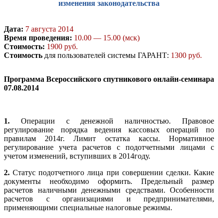
изменения законодательства
Дата:
7 августа 2014
Время проведения:
10.00 — 15.00 (мск)
Стоимость:
1900 руб.
Стоимость
для пользователей системы ГАРАНТ:
1300 руб.
Программа Всероссийского спутникового онлайн-семинара
07.08.2014
1.
Операции с денежной наличностью. Правовое
регулирование порядка ведения кассовых операций по
правилам 2014г. Лимит остатка кассы. Нормативное
регулирование учета расчетов с подотчетными лицами с
учетом изменений, вступивших в 2014году.
2.
Статус подотчетного лица при совершении сделки. Какие
документы необходимо оформить. Предельный размер
расчетов наличными денежными средствами. Особенности
расчетов с организациями и предпринимателями,
применяющими специальные налоговые режимы.