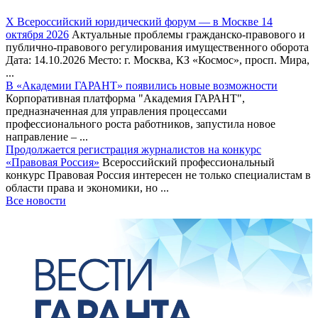
Х Всероссийский юридический форум — в Москве 14
октября 2026
Актуальные проблемы гражданско-правового и
публично-правового регулирования имущественного оборота
Дата: 14.10.2026 Место: г. Москва, КЗ «Космос», просп. Мира,
...
В «Академии ГАРАНТ» появились новые возможности
Корпоративная платформа "Академия ГАРАНТ",
предназначенная для управления процессами
профессионального роста работников, запустила новое
направление – ...
Продолжается регистрация журналистов на конкурс
«Правовая Россия»
Всероссийский профессиональный
конкурс Правовая Россия интересен не только специалистам в
области права и экономики, но ...
Все новости