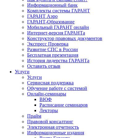
Информационный банк
Комплекты системы ГАРАНТ
ГАРАНТ Аэро
ГАРАНТ-Образование
Мобильный ГАРАНТ онлайн
Интернет-версия ГАРАНТа
Конструктор правовых документов
Экспресс Проверка
Развитие СПС в России
Бесплатная презентация
История лидерства ГАРАНТа
Оставить отзыв
Услуги
Услуги
Сервисная поддержка
Обучение работе с системой
Онлайн-семинары
ВЮФ
Расписание семинаров
Лекторы
Прайм
Правовой консалтинг
Электронная отчетность
Информационные издания