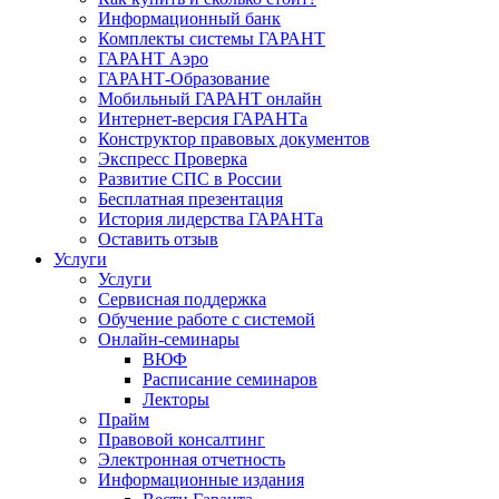
Информационный банк
Комплекты системы ГАРАНТ
ГАРАНТ Аэро
ГАРАНТ-Образование
Мобильный ГАРАНТ онлайн
Интернет-версия ГАРАНТа
Конструктор правовых документов
Экспресс Проверка
Развитие СПС в России
Бесплатная презентация
История лидерства ГАРАНТа
Оставить отзыв
Услуги
Услуги
Сервисная поддержка
Обучение работе с системой
Онлайн-семинары
ВЮФ
Расписание семинаров
Лекторы
Прайм
Правовой консалтинг
Электронная отчетность
Информационные издания