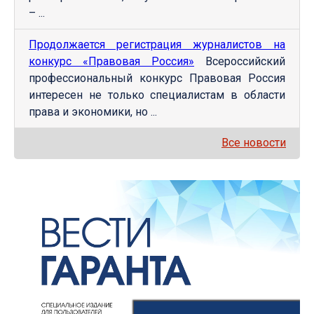
– ...
Продолжается регистрация журналистов на
конкурс «Правовая Россия»
Всероссийский
профессиональный конкурс Правовая Россия
интересен не только специалистам в области
права и экономики, но ...
Все новости