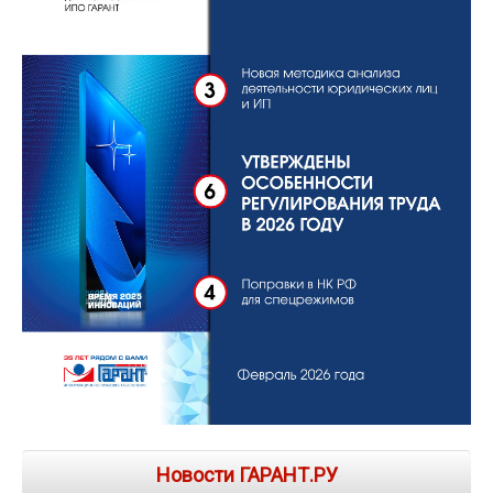
Новости ГАРАНТ.РУ