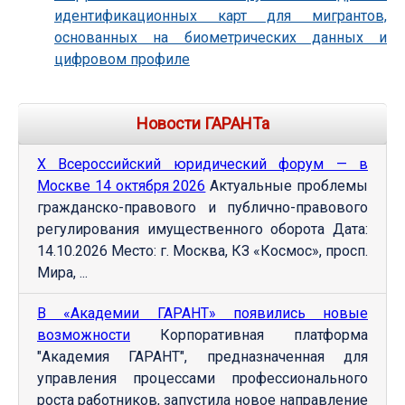
идентификационных карт для мигрантов,
основанных на биометрических данных и
цифровом профиле
Новости ГАРАНТа
Х Всероссийский юридический форум — в
Москве 14 октября 2026
Актуальные проблемы
гражданско-правового и публично-правового
регулирования имущественного оборота Дата:
14.10.2026 Место: г. Москва, КЗ «Космос», просп.
Мира, ...
В «Академии ГАРАНТ» появились новые
возможности
Корпоративная платформа
"Академия ГАРАНТ", предназначенная для
управления процессами профессионального
роста работников, запустила новое направление