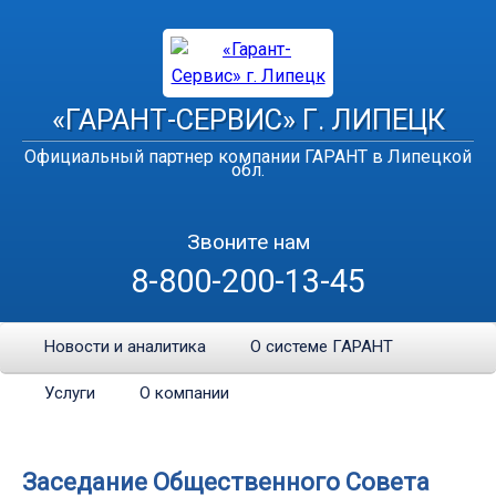
«ГАРАНТ-СЕРВИС» Г. ЛИПЕЦК
Официальный партнер компании ГАРАНТ в Липецкой
обл.
Звоните нам
8-800-200-13-45
Новости и аналитика
О системе ГАРАНТ
Услуги
О компании
Заседание Общественного Совета