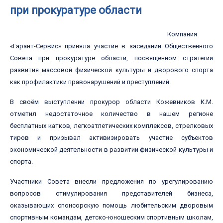
при прокуратуре области
Компания
«Гарант-Сервис» приняла участие в заседании Общественного
Совета при прокуратуре области, посвященном стратегии
развития массовой физической культуры и дворового спорта
как профилактики правонарушений и преступлений.
В своём выступлении прокурор области Кожевников К.М.
отметил недостаточное количество в нашем регионе
бесплатных катков, легкоатлетических комплексов, стрелковых
тиров и призывал активизировать участие субъектов
экономической деятельности в развитии физической культуры и
спорта.
Участники Совета внесли предложения по урегулированию
вопросов стимулирования представителей бизнеса,
оказывающих спонсорскую помощь любительским дворовым
спортивным командам, детско-юношеским спортивным школам,