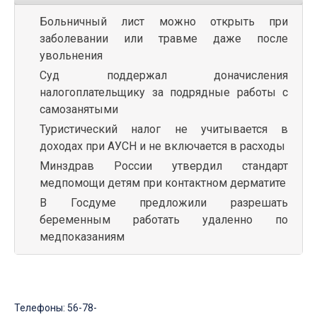
Больничный лист можно открыть при
заболевании или травме даже после
увольнения
Суд поддержал доначисления
налогоплательщику за подрядные работы с
самозанятыми
Туристический налог не учитывается в
доходах при АУСН и не включается в расходы
Минздрав России утвердил стандарт
медпомощи детям при контактном дерматите
В Госдуме предложили разрешать
беременным работать удаленно по
медпоказаниям
Телефоны: 56-78-