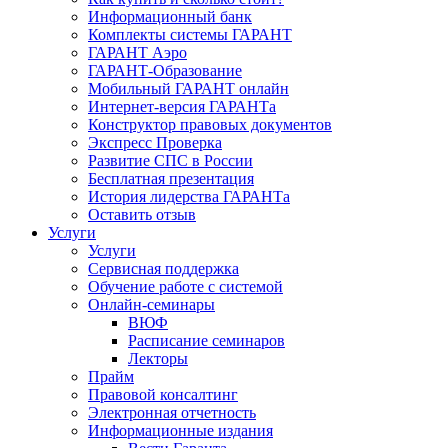
Информационный банк
Комплекты системы ГАРАНТ
ГАРАНТ Аэро
ГАРАНТ-Образование
Мобильный ГАРАНТ онлайн
Интернет-версия ГАРАНТа
Конструктор правовых документов
Экспресс Проверка
Развитие СПС в России
Бесплатная презентация
История лидерства ГАРАНТа
Оставить отзыв
Услуги
Услуги
Сервисная поддержка
Обучение работе с системой
Онлайн-семинары
ВЮФ
Расписание семинаров
Лекторы
Прайм
Правовой консалтинг
Электронная отчетность
Информационные издания