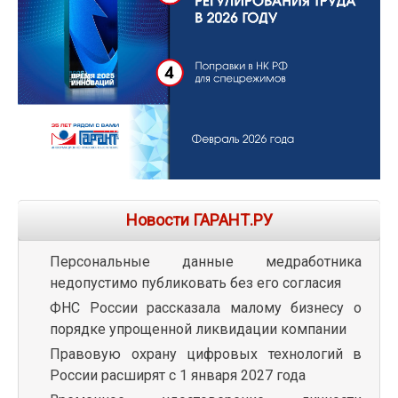
Новости ГАРАНТ.РУ
Персональные данные медработника
недопустимо публиковать без его согласия
ФНС России рассказала малому бизнесу о
порядке упрощенной ликвидации компании
Правовую охрану цифровых технологий в
России расширят с 1 января 2027 года