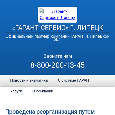
«ГАРАНТ-СЕРВИС» Г. ЛИПЕЦК
Официальный партнер компании ГАРАНТ в Липецкой
обл.
Звоните нам
8-800-200-13-45
Новости и аналитика
О системе ГАРАНТ
Услуги
О компании
Проведена реорганизация путем