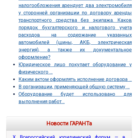
налогообложения арендует два электромобиля
у сторонней организации по договору аренды
транспортного средства без экипажа. Каков
порядок бухгалтерского и налогового учета
расходов на содержание указанных
автомобилей (шины, АКБ, электрическая
энергия), а также их документальное
оформление?
Юридическое лицо покупает оборудование у
физического …
Каким актом оформлять исполнение договора …
В организации, применяющей общую систему …
Оборудование будет использовано для
выполнения работ…
Новости ГАРАНТа
Х Всероссийский юридический форум — в