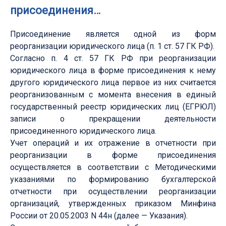
присоединения…
Присоединение является одной из форм
реорганизации юридического лица (п. 1 ст. 57 ГК РФ).
Согласно п. 4 ст. 57 ГК РФ при реорганизации
юридического лица в форме присоединения к нему
другого юридического лица первое из них считается
реорганизованным с момента внесения в единый
государственный реестр юридических лиц (ЕГРЮЛ)
записи о прекращении деятельности
присоединенного юридического лица.
Учет операций и их отражение в отчетности при
реорганизации в форме присоединения
осуществляется в соответствии с Методическими
указаниями по формированию бухгалтерской
отчетности при осуществлении реорганизации
организаций, утвержденных приказом Минфина
России от 20.05.2003 N 44н (далее — Указания).