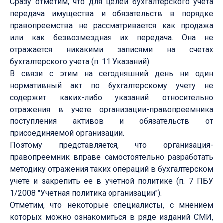
Сразу отметим, что для целей бухгалтерского учета
передача имущества и обязательств в порядке
правопреемства не рассматривается как продажа
или как безвозмездная их передача. Она не
отражается никакими записями на счетах
бухгалтерского учета (п. 11 Указаний).
В связи с этим на сегодняшний день ни один
нормативный акт по бухгалтерскому учету не
содержит каких-либо указаний относительно
отражения в учете организации-правопреемника
поступления активов и обязательств от
присоединяемой организации.
Поэтому представляется, что организация-
правопреемник вправе самостоятельно разработать
методику отражения таких операций в бухгалтерском
учете и закрепить ее в учетной политике (п. 7 ПБУ
1/2008 "Учетная политика организации").
Отметим, что некоторые специалисты, с мнением
которых можно ознакомиться в ряде изданий СМИ,