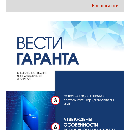
Все новости