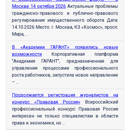
Москве 14 октября 2026
Актуальные проблемы
гражданско-правового и публично-правового
регулирования имущественного оборота Дата:
14.10.2026 Место: г. Москва, КЗ «Космос», просп.
Мира, ...
В «Академии ГАРАНТ» появились новые
возможности
Корпоративная платформа
"Академия ГАРАНТ", предназначенная для
управления процессами профессионального
роста работников, запустила новое направление
– ...
Продолжается регистрация журналистов на
конкурс «Правовая Россия»
Всероссийский
профессиональный конкурс Правовая Россия
интересен не только специалистам в области
права и экономики, но ...