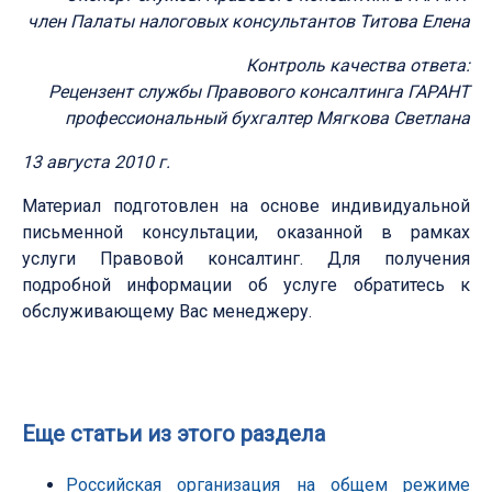
член Палаты налоговых консультантов Титова Елена
Контроль качества ответа:
Рецензент службы Правового консалтинга ГАРАНТ
профессиональный бухгалтер Мягкова Светлана
13 августа 2010 г.
Материал подготовлен на основе индивидуальной
письменной консультации, оказанной в рамках
услуги Правовой консалтинг. Для получения
подробной информации об услуге обратитесь к
обслуживающему Вас менеджеру.
Еще статьи из этого раздела
Российская организация на общем режиме