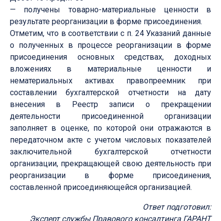
— получены товарно-материальные ценности в
результате реорганизации в форме присоединения.
Отметим, что в соответствии с п. 24 Указаний данные
о полученных в процессе реорганизации в форме
присоединения основных средствах, доходных
вложениях в материальные ценности и
нематериальных активах правопреемник при
составлении бухгалтерской отчетности на дату
внесения в Реестр записи о прекращении
деятельности присоединенной организации
заполняет в оценке, по которой они отражаются в
передаточном акте с учетом числовых показателей
заключительной бухгалтерской отчетности
организации, прекращающей свою деятельность при
реорганизации в форме присоединения,
составленной присоединяющейся организацией.
Ответ подготовил:
Эксперт службы Правового консалтинга ГАРАНТ